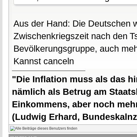
Aus der Hand: Die Deutschen w
Zwischenkriegszeit nach den T
Bevölkerungsgruppe, auch mehr
Kannst canceln
"Die Inflation muss als das hi
nämlich als Betrug am Staatsb
Einkommens, aber noch mehr 
(Ludwig Erhard, Bundeskalnzl