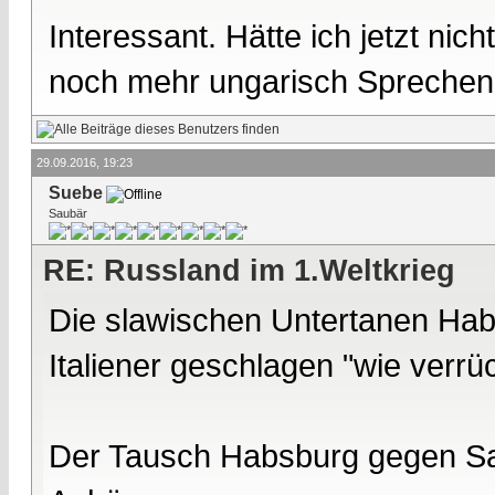
Interessant. Hätte ich jetzt nic
noch mehr ungarisch Sprechen
29.09.2016, 19:23
Suebe
Saubär
RE: Russland im 1.Weltkrieg
Die slawischen Untertanen Hab
Italiener geschlagen "wie verrü
Der Tausch Habsburg gegen Sa