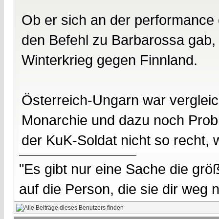
Ob er sich an der performance d
den Befehl zu Barbarossa gab, 
Winterkrieg gegen Finnland.
Österreich-Ungarn war vergleic
Monarchie und dazu noch Probl
der KuK-Soldat nicht so recht, 
"Es gibt nur eine Sache die größ
auf die Person, die sie dir weg