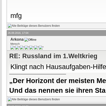
mfg
26.09.2016, 17:04
Arkona
Mensch
RE: Russland im 1.Weltkrieg
Klingt nach Hausaufgaben-Hilfe
„Der Horizont der meisten Me
Und das nennen sie ihren Sta