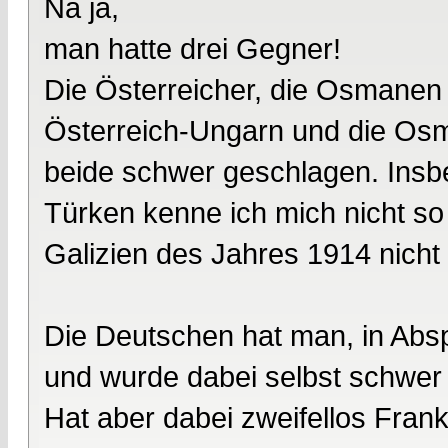
Na ja,
man hatte drei Gegner!
Die Österreicher, die Osmanen
Österreich-Ungarn und die Os
beide schwer geschlagen. Insb
Türken kenne ich mich nicht so 
Galizien des Jahres 1914 nich
Die Deutschen hat man, in Absp
und wurde dabei selbst schwer
Hat aber dabei zweifellos Fran