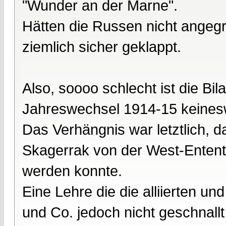
"Wunder an der Marne".
Hätten die Russen nicht angegri
ziemlich sicher geklappt.
Also, soooo schlecht ist die Bi
Jahreswechsel 1914-15 keines
Das Verhängnis war letztlich,
Skagerrak von der West-Enten
werden konnte.
Eine Lehre die die alliierten un
und Co. jedoch nicht geschnallt