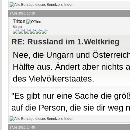
27.09.2016, 13:55
Triton
Bürger
RE: Russland im 1.Weltkrieg
Nee, die Ungarn und Österreic
Hälfte aus. Ändert aber nichts
des Vielvölkerstaates.
"Es gibt nur eine Sache die größ
auf die Person, die sie dir weg
27.09.2016, 14:45