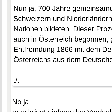
Nun ja, 700 Jahre gemeinsame
Schweizern und Niederländern 
Nationen bildeten. Dieser Proz
auch in Österreich begonnen, 
Entfremdung 1866 mit dem De
Österreichs aus dem Deutsch
./.
No ja,