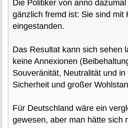
Die Politiker von anno dazumal
gänzlich fremd ist: Sie sind mi
eingestanden.
Das Resultat kann sich sehen l
keine Annexionen (Beibehaltung
Souveränität, Neutralität und in
Sicherheit und großer Wohlstan
Für Deutschland wäre ein vergle
gewesen, aber man hätte sich 