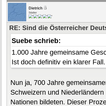
Dietrich
Städter
RE: Sind die Österreicher Deu
Suebe schrieb:
1.000 Jahre gemeinsame Gesc
Ist doch definitiv ein klarer Fall.
Nun ja, 700 Jahre gemeinsamer
Schweizern und Niederländern 
Nationen bildeten. Dieser Proz