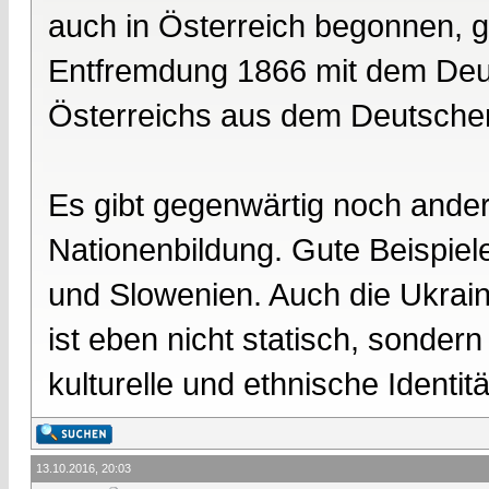
auch in Österreich begonnen, g
Entfremdung 1866 mit dem Deu
Österreichs aus dem Deutsche
Es gibt gegenwärtig noch ande
Nationenbildung. Gute Beispiel
und Slowenien. Auch die Ukrain
ist eben nicht statisch, sonder
kulturelle und ethnische Identität
13.10.2016, 20:03