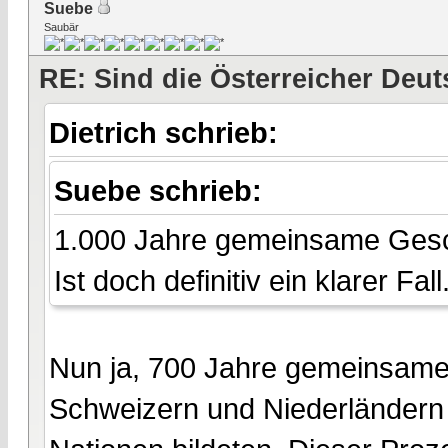
Suebe
Saubär
RE: Sind die Österreicher Deu
Dietrich schrieb:
Suebe schrieb:
1.000 Jahre gemeinsame Gesc
Ist doch definitiv ein klarer Fall
Nun ja, 700 Jahre gemeinsamer
Schweizern und Niederländern 