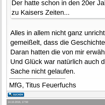
Der hatte schon in den 20er J
zu Kaisers Zeiten...
Alles in allem nicht ganz unricht
gemeißelt, dass die Geschichte 
Daran hatten die von mir erwähn
Und Glück war natürlich auch d
Sache nicht gelaufen.
MfG, Titus Feuerfuchs
14.10.2016, 17:50