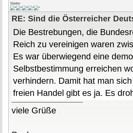
Städter
RE: Sind die Österreicher Deu
Die Bestrebungen, die Bundesr
Reich zu vereinigen waren zwis
Es war überwiegend eine demo
Selbstbestimmung erreichen wol
verhindern. Damit hat man sich
freien Handel gibt es ja. Es dr
viele Grüße