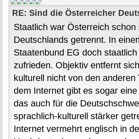
RE: Sind die Österreicher Deu
Staatlich war Österreich schon
Deutschlands getrennt. In eine
Staatenbund EG doch staatlich 
zufrieden. Objektiv entfernt si
kulturell nicht von den anderen
dem Internet gibt es sogar ein
das auch für die Deutschschwei
sprachlich-kulturell stärker ge
Internet vermehrt englisch in 