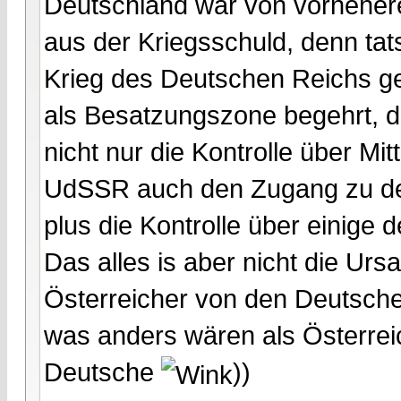
Deutschland war von vornehere
aus der Kriegsschuld, denn tat
Krieg des Deutschen Reichs g
als Besatzungszone begehrt, d
nicht nur die Kontrolle über Mi
UdSSR auch den Zugang zu de
plus die Kontrolle über einige 
Das alles is aber nicht die U
Österreicher von den Deutsche
was anders wären als Österrei
Deutsche
))