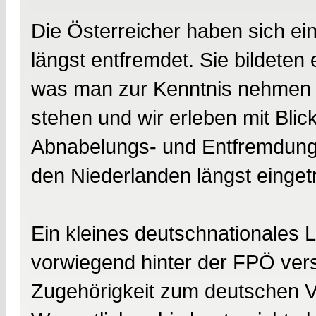
Die Österreicher haben sich ei
längst entfremdet. Sie bildeten 
was man zur Kenntnis nehmen sol
stehen und wir erleben mit Blic
Abnabelungs- und Entfremdungs
den Niederlanden längst eingetre
Ein kleines deutschnationales La
vorwiegend hinter der FPÖ ver
Zugehörigkeit zum deutschen Vo