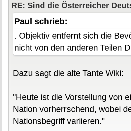
RE: Sind die Österreicher Deu
Paul schrieb:
. Objektiv entfernt sich die Bev
nicht von den anderen Teilen 
Dazu sagt die alte Tante Wiki:
"Heute ist die Vorstellung von 
Nation vorherrschend, wobei d
Nationsbegriff variieren."