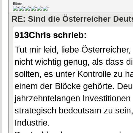
Bürger
RE: Sind die Österreicher Deu
913Chris schrieb:
Tut mir leid, liebe Österreiche
nicht wichtig genug, als dass
sollten, es unter Kontrolle zu h
einem der Blöcke gehörte. Deu
jahrzehntelangen Investitionen
strategisch bedeutsam zu sein
Industrie.