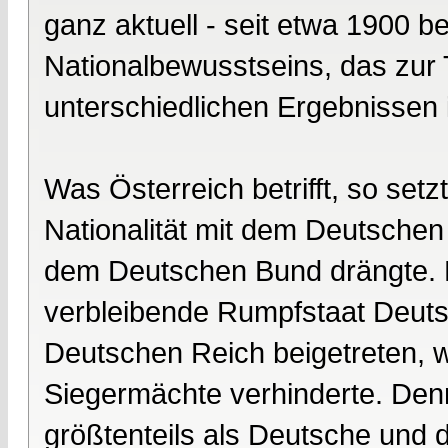
ganz aktuell - seit etwa 1900 
Nationalbewusstseins, das zur 
unterschiedlichen Ergebnissen 
Was Österreich betrifft, so set
Nationalität mit dem Deutschen
dem Deutschen Bund drängte. 
verbleibende Rumpfstaat Deuts
Deutschen Reich beigetreten, 
Siegermächte verhinderte. Den
größtenteils als Deutsche und 