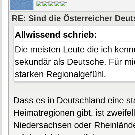
RE: Sind die Österreicher Deu
Allwissend schrieb:
Die meisten Leute die ich kenn
sekundär als Deutsche. Für mi
starken Regionalgefühl.
Dass es in Deutschland eine st
Heimatregionen gibt, ist zweifel
Niedersachsen oder Rheinländer 