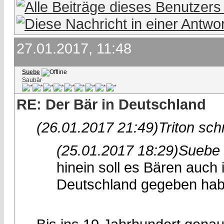
27.01.2017, 11:48
Suebe
Saubär
RE: Der Bär in Deutschland
(26.01.2017 21:49)
Triton sch
(25.01.2017 18:29)
Suebe 
hinein soll es Bären auch
Deutschland gegeben hab