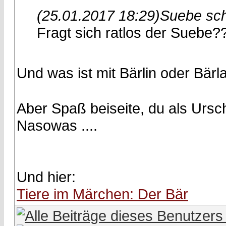
(25.01.2017 18:29)
Suebe sch
Fragt sich ratlos der Suebe?
Und was ist mit Bärlin oder Bär
Aber Spaß beiseite, du als Urs
Nasowas ....
Und hier:
Tiere im Märchen: Der Bär