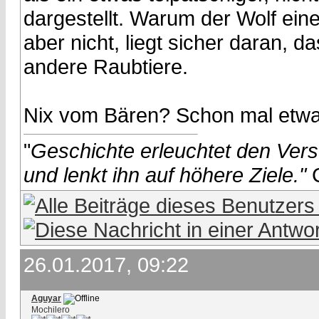
dargestellt. Warum der Wolf ein
aber nicht, liegt sicher daran, d
andere Raubtiere.
Nix vom Bären? Schon mal etwa
"
Geschichte erleuchtet den Vers
und lenkt ihn auf höhere Ziele."
26.01.2017, 09:22
Aguyar
Mochilero