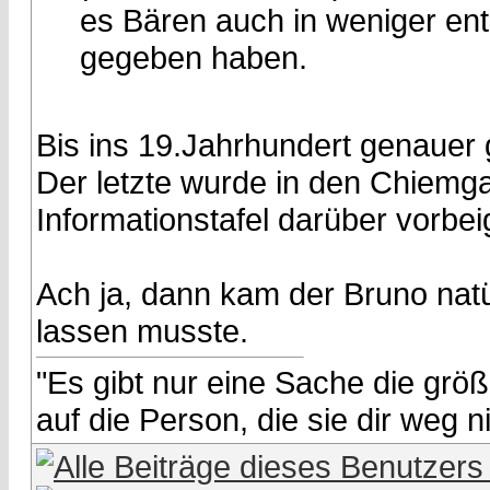
es Bären auch in weniger en
gegeben haben.
Bis ins 19.Jahrhundert genauer 
Der letzte wurde in den Chiemgau
Informationstafel darüber vorb
Ach ja, dann kam der Bruno natü
lassen musste.
"Es gibt nur eine Sache die größe
auf die Person, die sie dir weg