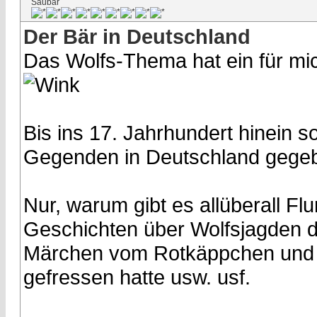
Saubär
Der Bär in Deutschland
Das Wolfs-Thema hat ein für mic
Bis ins 17. Jahrhundert hinein s
Gegenden in Deutschland gege
Nur, warum gibt es allüberall Fl
Geschichten über Wolfsjagden 
Märchen vom Rotkäppchen und 
gefressen hatte usw. usf.