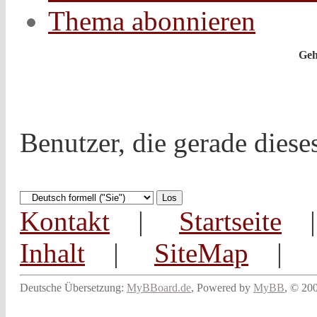
Thema abonnieren
Geh
Benutzer, die gerade dies
Kontakt
|
Startseite
Inhalt
|
SiteMap
Deutsche Übersetzung:
MyBBoard.de
, Powered by
MyBB
, © 20