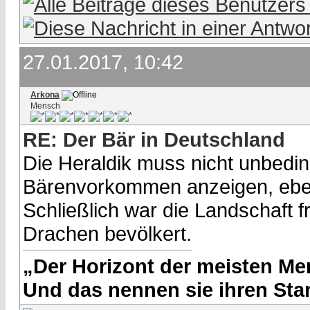
27.01.2017, 10:42
Arkona
Mensch
RE: Der Bär in Deutschland
Die Heraldik muss nicht unbedin
Bärenvorkommen anzeigen, eben
Schließlich war die Landschaft 
Drachen bevölkert.
„Der Horizont der meisten Men
Und das nennen sie ihren Stan