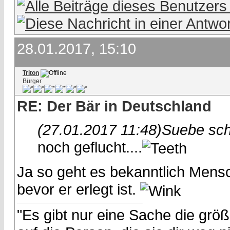
28.01.2017, 15:10
Triton
Bürger
RE: Der Bär in Deutschland
(27.01.2017 11:48)
Suebe sch
noch geflucht....
Ja so geht es bekanntlich Mensc
bevor er erlegt ist.
"Es gibt nur eine Sache die größe