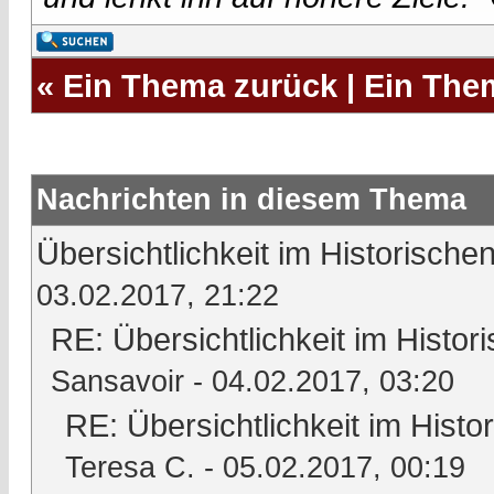
«
Ein Thema zurück
|
Ein The
Nachrichten in diesem Thema
Übersichtlichkeit im Historisc
03.02.2017, 21:22
RE: Übersichtlichkeit im Hist
Sansavoir
- 04.02.2017, 03:20
RE: Übersichtlichkeit im His
Teresa C.
- 05.02.2017, 00:19