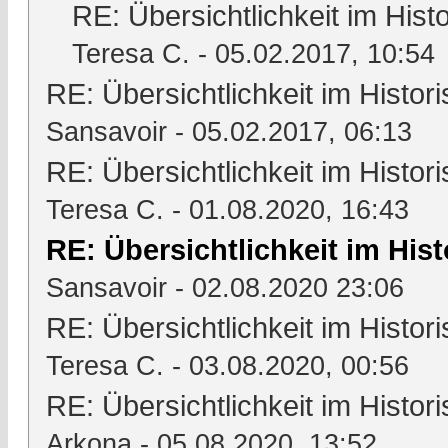
RE: Übersichtlichkeit im Hi
Teresa C.
- 05.02.2017, 10:54
RE: Übersichtlichkeit im Hist
Sansavoir
- 05.02.2017, 06:13
RE: Übersichtlichkeit im Hist
Teresa C.
- 01.08.2020, 16:43
RE: Übersichtlichkeit im Hi
Sansavoir
- 02.08.2020 23:06
RE: Übersichtlichkeit im Hist
Teresa C.
- 03.08.2020, 00:56
RE: Übersichtlichkeit im Hist
Arkona
- 05.08.2020, 13:52