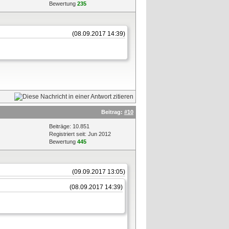
Bewertung
235
(08.09.2017 14:39)
Beitrag:
#10
Beiträge: 10.851
Registriert seit: Jun 2012
Bewertung
445
(09.09.2017 13:05)
(08.09.2017 14:39)