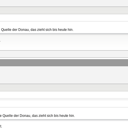
 Quelle der Donau, das zieht sich bis heute hin.
.
e Quelle der Donau, das zieht sich bis heute hin.
t.