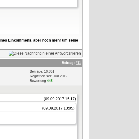
l seines Einkommens, aber noch mehr um seine
Beitrag:
#11
Beiträge: 10.851
Registriert seit: Jun 2012
Bewertung
445
(09.09.2017 15:17)
(09.09.2017 13:05)