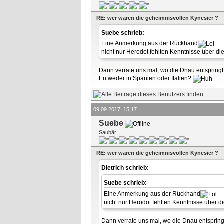
RE: wer waren die geheimnisvollen Kynesier ?
Suebe schrieb:
Eine Anmerkung aus der Rückhand
nicht nur Herodot fehlten Kenntnisse über die
Dann verrate uns mal, wo die Dnau entspringt
Entweder in Spanien oder Italien?
09.09.2017, 15:17
Suebe
Saubär
RE: wer waren die geheimnisvollen Kynesier ?
Dietrich schrieb:
Suebe schrieb:
Eine Anmerkung aus der Rückhand
nicht nur Herodot fehlten Kenntnisse über di
Dann verrate uns mal, wo die Dnau entspring