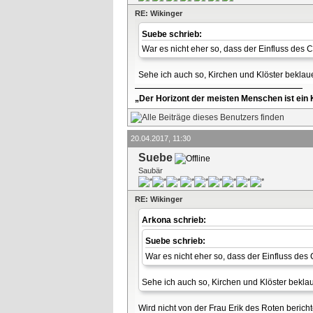
RE: Wikinger
Suebe schrieb:
War es nicht eher so, dass der Einfluss des 
Sehe ich auch so, Kirchen und Klöster bekla
„Der Horizont der meisten Menschen ist ein K
20.04.2017, 11:30
Suebe
Saubär
RE: Wikinger
Arkona schrieb:
Suebe schrieb:
War es nicht eher so, dass der Einfluss des
Sehe ich auch so, Kirchen und Klöster bekl
Wird nicht von der Frau Erik des Roten berichte