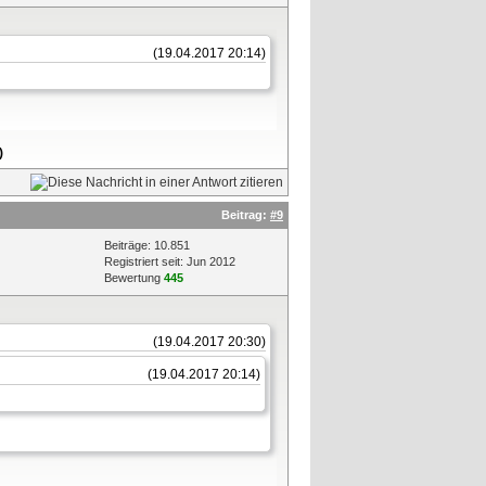
(19.04.2017 20:14)
)
Beitrag:
#9
Beiträge: 10.851
Registriert seit: Jun 2012
Bewertung
445
(19.04.2017 20:30)
(19.04.2017 20:14)