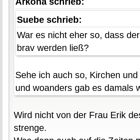
Arkona schrieb:
Suebe schrieb:
War es nicht eher so, dass der
brav werden ließ?
Sehe ich auch so, Kirchen und
und woanders gab es damals w
Wird nicht von der Frau Erik des
strenge.