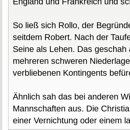
England und Frankreich und sch
So ließ sich Rollo, der Begründ
seitdem Robert. Nach der Taufe 
Seine als Lehen. Das geschah 
mehreren schweren Niederlagen
verbliebenen Kontingents befü
Ähnlich sah das bei anderen Wi
Mannschaften aus. Die Christia
einer Vernichtung oder einem 