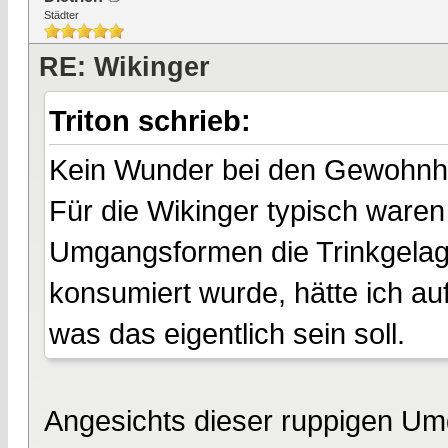
Städter
RE: Wikinger
Triton schrieb:
Kein Wunder bei den Gewohnhe
Für die Wikinger typisch ware
Umgangsformen die Trinkgelag
konsumiert wurde, hätte ich au
was das eigentlich sein soll.
Angesichts dieser ruppigen U