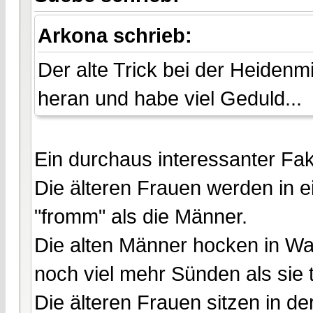
Arkona schrieb:
Der alte Trick bei der Heiden
heran und habe viel Geduld...
Ein durchaus interessanter Fakt
Die älteren Frauen werden in 
"fromm" als die Männer.
Die alten Männer hocken in W
noch viel mehr Sünden als sie
Die älteren Frauen sitzen in de