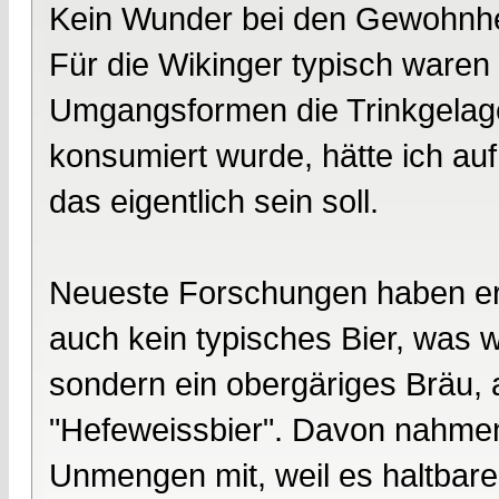
Kein Wunder bei den Gewohnhe
Für die Wikinger typisch waren
Umgangsformen die Trinkgelage
konsumiert wurde, hätte ich au
das eigentlich sein soll.
Neueste Forschungen haben er
auch kein typisches Bier, was 
sondern ein obergäriges Bräu, 
"Hefeweissbier". Davon nahmen
Unmengen mit, weil es haltbare