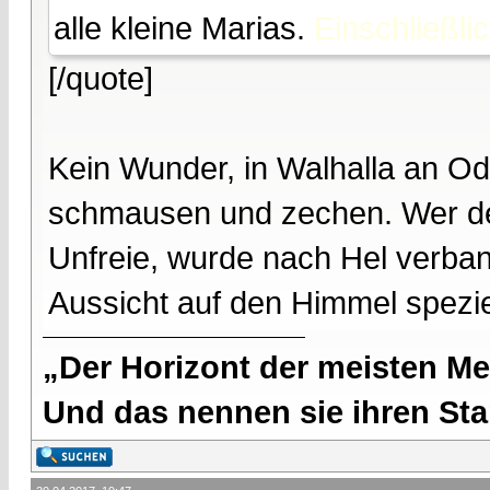
alle kleine Marias.
Einschließli
[/quote]
Kein Wunder, in Walhalla an Odi
schmausen und zechen. Wer den
Unfreie, wurde nach Hel verbann
Aussicht auf den Himmel speziel
„Der Horizont der meisten Me
Und das nennen sie ihren Sta