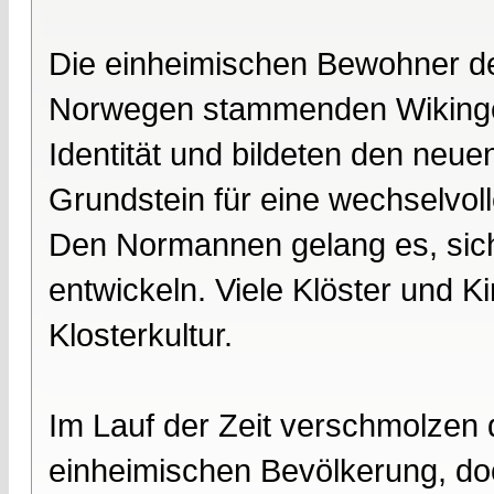
Die einheimischen Bewohner d
Norwegen stammenden Wikinger 
Identität und bildeten den ne
Grundstein für eine wechselvol
Den Normannen gelang es, sic
entwickeln. Viele Klöster und K
Klosterkultur.
Im Lauf der Zeit verschmolzen
einheimischen Bevölkerung, do