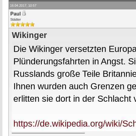
16.04.2017, 10:57
Paul
Städter
Wikinger
Die Wikinger versetzten Europa
Plünderungsfahrten in Angst. Si
Russlands große Teile Britannie
Ihnen wurden auch Grenzen ges
erlitten sie dort in der Schlach
https://de.wikipedia.org/wiki/Sc