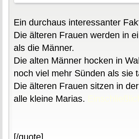
Ein durchaus interessanter Fakt
Die älteren Frauen werden in 
als die Männer.
Die alten Männer hocken in Wa
noch viel mehr Sünden als sie 
Die älteren Frauen sitzen in de
alle kleine Marias.
Einschließli
[/quote]