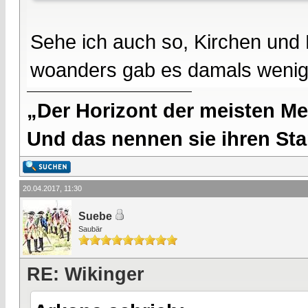
Sehe ich auch so, Kirchen und 
woanders gab es damals wenig
„Der Horizont der meisten Me
Und das nennen sie ihren Sta
20.04.2017, 11:30
Suebe
Saubär
RE: Wikinger