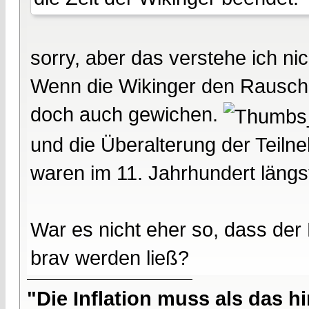
sorry, aber das verstehe ich nic
Wenn die Wikinger den Rausch 
doch auch gewichen.
und die Überalterung der Teilneh
waren im 11. Jahrhundert längst
War es nicht eher so, dass der
brav werden ließ?
"Die Inflation muss als das hi