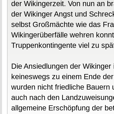
der Wikingerzeit. Von nun an 
der Wikinger Angst und Schrec
selbst Großmächte wie das Fran
Wikingerüberfälle wehren konnt
Truppenkontingente viel zu spä
Die Ansiedlungen der Wikinger 
keineswegs zu einem Ende de
wurden nicht friedliche Bauern 
auch nach den Landzuweisungen
allgemeine Erschöpfung der bet