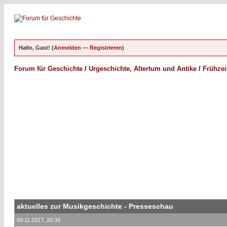
Hallo, Gast! (
Anmelden
—
Registrieren
)
Forum für Geschichte
/
Urgeschichte, Altertum und Antike
/
Frühzei
aktuelles zur Musikgeschichte - Presseschau
09.11.2017, 20:39