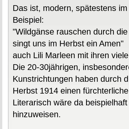
Das ist, modern, spätestens i
Beispiel:
"Wildgänse rauschen durch die 
singt uns im Herbst ein Amen"
auch Lili Marleen mit ihren vie
Die 20-30jährigen, insbesondere
Kunstrichtungen haben durch d
Herbst 1914 einen fürchterliche
Literarisch wäre da beispielha
hinzuweisen.