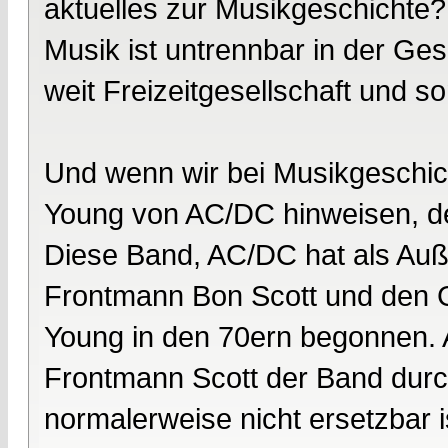
aktuelles zur Musikgeschichte?
Musik ist untrennbar in der Ge
weit Freizeitgesellschaft und 
Und wenn wir bei Musikgeschic
Young von AC/DC hinweisen, der
Diese Band, AC/DC hat als Auß
Frontmann Bon Scott und den 
Young in den 70ern begonnen.
Frontmann Scott der Band dur
normalerweise nicht ersetzbar 