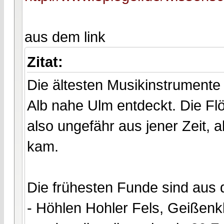
aus dem link
Zitat:
Die ältesten Musikinstrumente
Alb nahe Ulm entdeckt. Die Fl
also ungefähr aus jener Zeit,
kam.
Die frühesten Funde sind aus 
- Höhlen Hohler Fels, Geißenkl