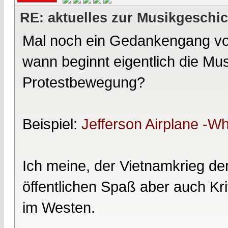
RE: aktuelles zur Musikgeschi
Mal noch ein Gedankengang vo
wann beginnt eigentlich die Musi
Protestbewegung?
Beispiel:
Jefferson Airplane -Wh
Ich meine, der Vietnamkrieg der
öffentlichen Spaß aber auch Krit
im Westen.