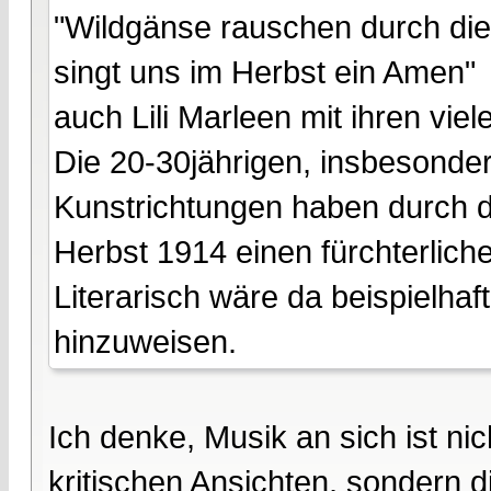
"Wildgänse rauschen durch die 
singt uns im Herbst ein Amen"
auch Lili Marleen mit ihren vie
Die 20-30jährigen, insbesonder
Kunstrichtungen haben durch d
Herbst 1914 einen fürchterliche
Literarisch wäre da beispielha
hinzuweisen.
Ich denke, Musik an sich ist ni
kritischen Ansichten, sondern d