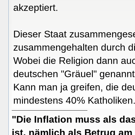
akzeptiert.
Dieser Staat zusammengeset
zusammengehalten durch die
Wobei die Religion dann auc
deutschen "Gräuel" genannt
Kann man ja greifen, die d
mindestens 40% Katholiken...
"Die Inflation muss als das
ist, nämlich als Betrug am