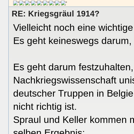
RE: Kriegsgräul 1914?
Vielleicht noch eine wichtige
Es geht keineswegs darum, 
Es geht darum festzuhalten,
Nachkriegswissenschaft unis
deutscher Truppen in Belgie
nicht richtig ist.
Spraul und Keller kommen m
selben Ergebnis: