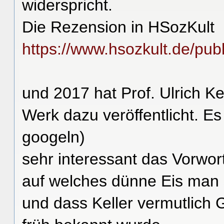
widerspricht.
Die Rezension in HSozKult
https://www.hsozkult.de/publ
und 2017 hat Prof. Ulrich Ke
Werk dazu veröffentlicht. Es
googeln)
sehr interessant das Vorwor
auf welches dünne Eis man 
und dass Keller vermutlich 