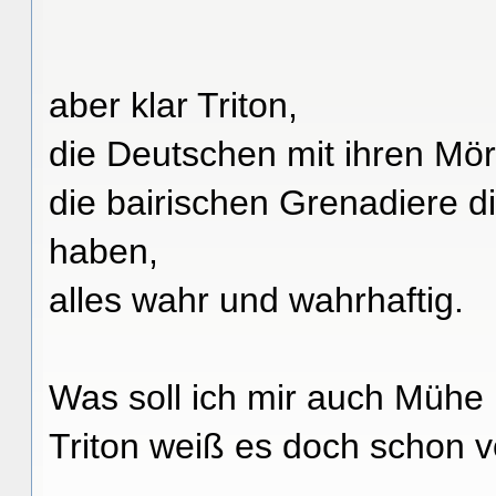
aber klar Triton,
die Deutschen mit ihren Mö
die bairischen Grenadiere d
haben,
alles wahr und wahrhaftig.
Was soll ich mir auch Mühe
Triton weiß es doch schon 