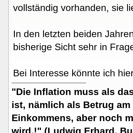
vollständig vorhanden, sie l
In den letzten beiden Jahren
bisherige Sicht sehr in Frage
Bei Interesse könnte ich hie
"Die Inflation muss als das
ist, nämlich als Betrug am
Einkommens, aber noch me
wird.!" (Ludwig Erhard, Bu