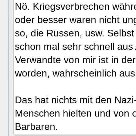
Nö. Kriegsverbrechen währe
oder besser waren nicht u
so, die Russen, usw. Selbs
schon mal sehr schnell aus
Verwandte von mir ist in d
worden, wahrscheinlich aus
Das hat nichts mit den Nazi-
Menschen hielten und von 
Barbaren.