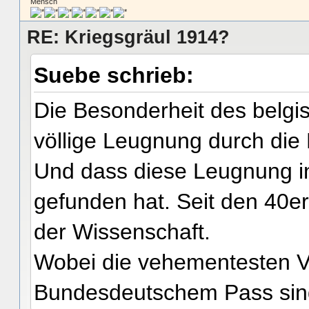
Mensch
RE: Kriegsgräul 1914?
Suebe schrieb:
Die Besonderheit des belgis
völlige Leugnung durch die 
Und dass diese Leugnung i
gefunden hat. Seit den 40e
der Wissenschaft.
Wobei die vehementesten Ve
Bundesdeutschem Pass sin