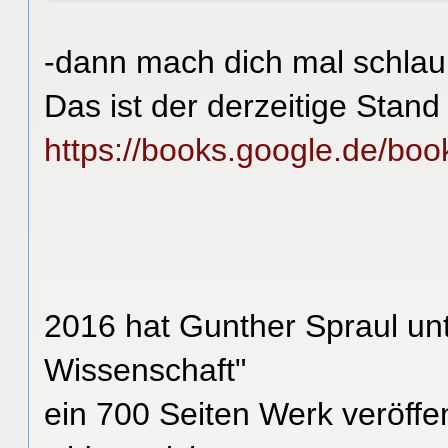
-dann mach dich mal schlau
Das ist der derzeitige Stan
https://books.google.de/boo
2016 hat Gunther Spraul unte
Wissenschaft"
ein 700 Seiten Werk veröffe