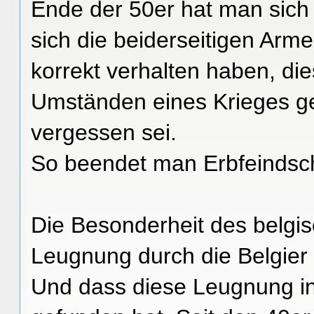
Ende der 50er hat man sich 
sich die beiderseitigen Arme
korrekt verhalten haben, die
Umständen eines Krieges g
vergessen sei.
So beendet man Erbfeindsch
Die Besonderheit des belgisc
Leugnung durch die Belgier
Und dass diese Leugnung in