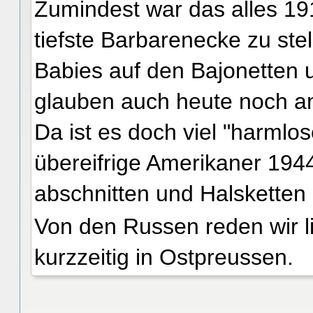
Zumindest war das alles 19
tiefste Barbarenecke zu ste
Babies auf den Bajonetten
glauben auch heute noch an
Da ist es doch viel "harmlos
übereifrige Amerikaner 194
abschnitten und Halsketten
Von den Russen reden wir li
kurzzeitig in Ostpreussen.