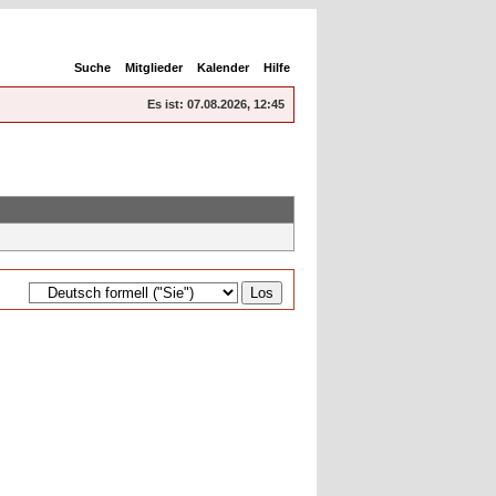
Suche
Mitglieder
Kalender
Hilfe
Es ist:
07.08.2026, 12:45