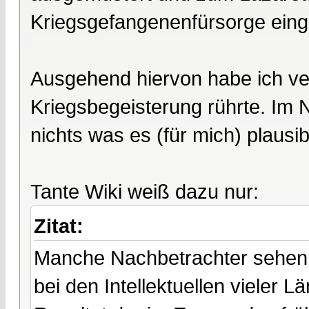
Kriegsgefangenenfürsorge einget
Ausgehend hiervon habe ich ve
Kriegsbegeisterung rührte. Im N
nichts was es (für mich) plausib
Tante Wiki weiß dazu nur:
Zitat:
Manche Nachbetrachter sehen 
bei den Intellektuellen vieler L