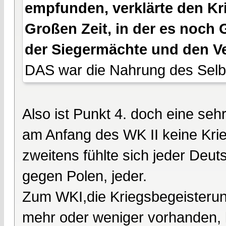
empfunden, verklärte den Kr
Großen Zeit, in der es noch 
der Siegermächte und den Ve
DAS war die Nahrung des Selb
Also ist Punkt 4. doch eine se
am Anfang des WK II keine Krie
zweitens fühlte sich jeder Deu
gegen Polen, jeder.
Zum WKI,die Kriegsbegeisterun
mehr oder weniger vorhanden, l