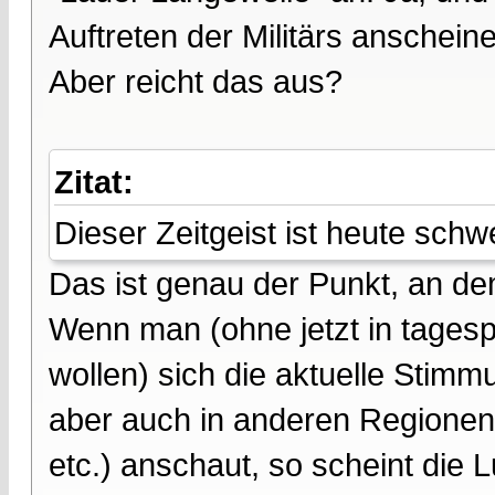
Auftreten der Militärs anschein
Aber reicht das aus?
Zitat:
Dieser Zeitgeist ist heute schw
Das ist genau der Punkt, an de
Wenn man (ohne jetzt in tagesp
wollen) sich die aktuelle Stimm
aber auch in anderen Regionen 
etc.) anschaut, so scheint die 