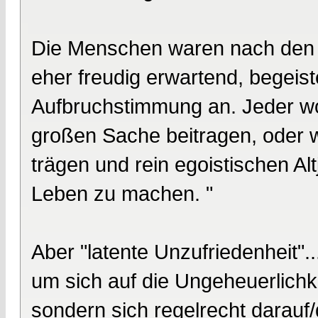
Die Menschen waren nach den D
eher freudig erwartend, begeiste
Aufbruchstimmung an. Jeder wollt
großen Sache beitragen, oder w
trägen und rein egoistischen Alt
Leben zu machen. "
Aber "latente Unzufriedenheit"..
um sich auf die Ungeheuerlichke
sondern sich regelrecht darauf