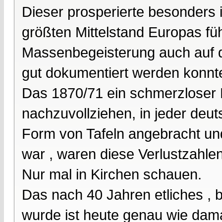
Dieser prosperierte besonders
größten Mittelstand Europas füh
Massenbegeisterung auch auf d
gut dokumentiert werden konnt
Das 1870/71 ein schmerzloser K
nachzuvollziehen, in jeder deut
Form von Tafeln angebracht und
war , waren diese Verlustzahle
Nur mal in Kirchen schauen.
Das nach 40 Jahren etliches ,
wurde ist heute genau wie dama