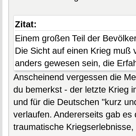
Zitat:
Einem großen Teil der Bevölker
Die Sicht auf einen Krieg muß
anders gewesen sein, die Erfah
Anscheinend vergessen die Mens
du bemerkst - der letzte Krieg
und für die Deutschen "kurz un
verlaufen. Andererseits gab es
traumatische Kriegserlebnisse