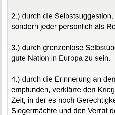
2.) durch die Selbstsuggestion, 
sondern jeder persönlich als Re
3.) durch grenzenlose Selbstüb
gute Nation in Europa zu sein.
4.) durch die Erinnerung an de
empfunden, verklärte den Krie
Zeit, in der es noch Gerechtigke
Siegermächte und den Verrat d