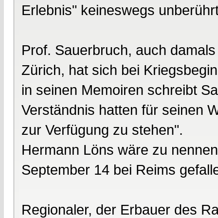
Erlebnis" keineswegs unberührt
Prof. Sauerbruch, auch damals
Zürich, hat sich bei Kriegsbegi
in seinen Memoiren schreibt Sau
Verständnis hatten für seinen 
zur Verfügung zu stehen".
Hermann Löns wäre zu nennen, al
September 14 bei Reims gefall
Regionaler, der Erbauer des R