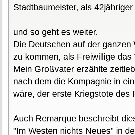
Stadtbaumeister, als 42jähriger 
und so geht es weiter.
Die Deutschen auf der ganzen 
zu kommen, als Freiwillige das 
Mein Großvater erzählte zeitle
nach dem die Kompagnie in ei
wäre, der erste Kriegstote des
Auch Remarque beschreibt dies
"Im Westen nichts Neues" in der