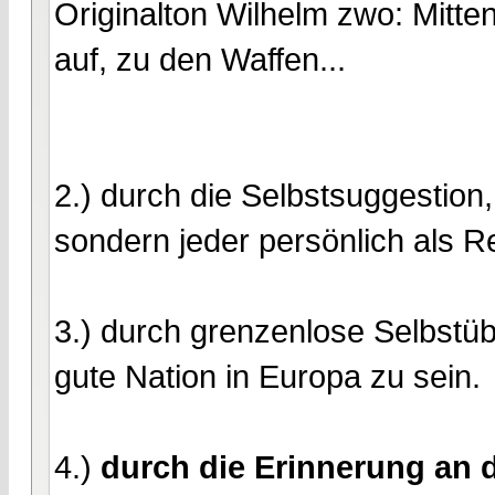
Originalton Wilhelm zwo: Mitten
auf, zu den Waffen...
2.) durch die Selbstsuggestion,
sondern jeder persönlich als R
3.) durch grenzenlose Selbstüb
gute Nation in Europa zu sein.
4.)
durch die Erinnerung an 