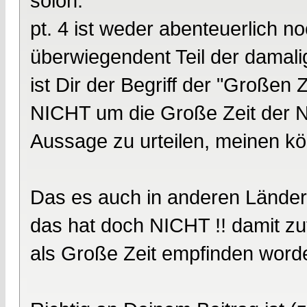
solon:
pt. 4 ist weder abenteuerlich n
überwiegendent Teil der damali
ist Dir der Begriff der "Großen Z
NICHT um die Große Zeit der 
Aussage zu urteilen, meinen kö
Das es auch in anderen Länder
das hat doch NICHT !! damit z
als Große Zeit empfinden word