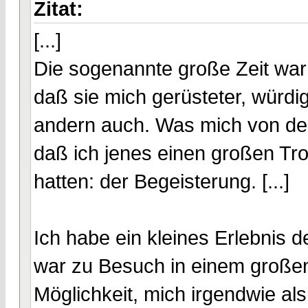
Zitat:
[...]
Die sogenannte große Zeit war
daß sie mich gerüsteter, würdig
andern auch. Was mich von den
daß ich jenes einen großen Tro
hatten: der Begeisterung. [...]
Ich habe ein kleines Erlebnis d
war zu Besuch in einem großen
Möglichkeit, mich irgendwie als 