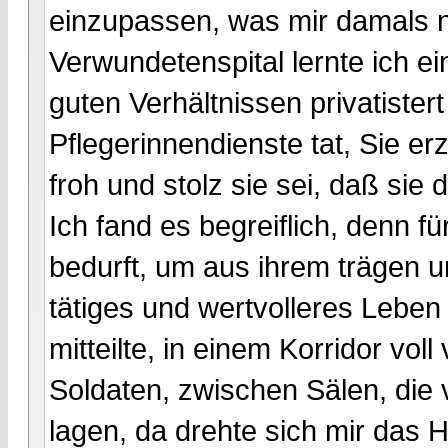
einzupassen, was mir damals n
Verwundetenspital lernte ich ei
guten Verhältnissen privatistert
Pflegerinnendienste tat, Sie er
froh und stolz sie sei, daß sie
Ich fand es begreiflich, denn 
bedurft, um aus ihrem trägen un
tätiges und wertvolleres Leben
mitteilte, in einem Korridor v
Soldaten, zwischen Sälen, die 
lagen, da drehte sich mir das 