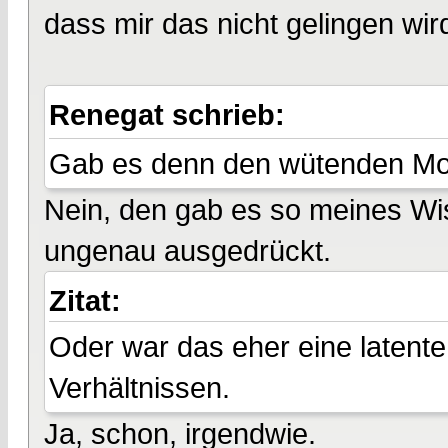
dass mir das nicht gelingen wird
Renegat schrieb:
Gab es denn den wütenden Mob
Nein, den gab es so meines Wi
ungenau ausgedrückt.
Zitat:
Oder war das eher eine latente
Verhältnissen.
Ja, schon, irgendwie.