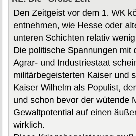
Den Zeitgeist vor dem 1. WK k
entnehmen, wie Hesse oder alte
unteren Schichten relativ wenig
Die politische Spannungen mit
Agrar- und Industriestaat schei
militärbegeisterten Kaiser und
Kaiser Wilhelm als Populist, d
und schon bevor der wütende M
Gewaltpotential auf einen äußer
wirklich.