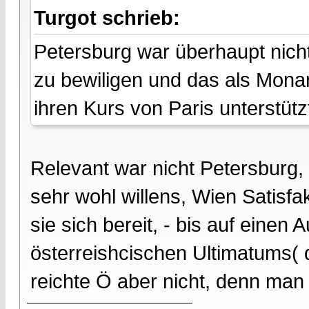
Turgot schrieb:
Petersburg war überhaupt nicht 
zu bewiligen und das als Mona
ihren Kurs von Paris unterstütz
Relevant war nicht Petersburg
sehr wohl willens, Wien Satisfak
sie sich bereit, - bis auf einen
österreishcischen Ultimatums( d
reichte Ö aber nicht, denn man w