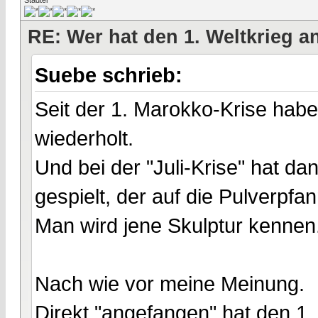
RE: Wer hat den 1. Weltkrieg 
Suebe schrieb:
Seit der 1. Marokko-Krise haben
wiederholt.
Und bei der "Juli-Krise" hat da
gespielt, der auf die Pulverpfa
Man wird jene Skulptur kennen
Nach wie vor meine Meinung.
Direkt "angefangen" hat den 1