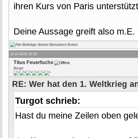
ihren Kurs von Paris unterstützt
Deine Aussage greift also m.E.
10.10.2018, 05:29
Titus Feuerfuchs
Bürger
RE: Wer hat den 1. Weltkrieg 
Turgot schrieb:
Hast du meine Zeilen oben ge