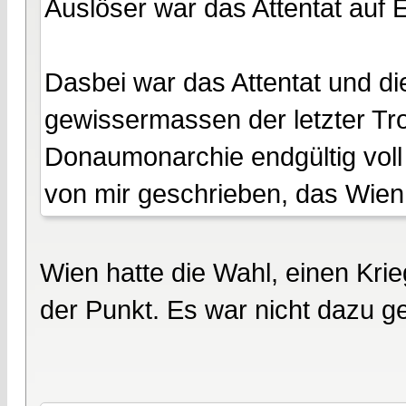
Auslöser war das Attentat auf
Dasbei war das Attentat und die
gewissermassen der letzter Tro
Donaumonarchie endgültig voll
von mir geschrieben, das Wien 
Wien hatte die Wahl, einen Krie
der Punkt. Es war nicht dazu 