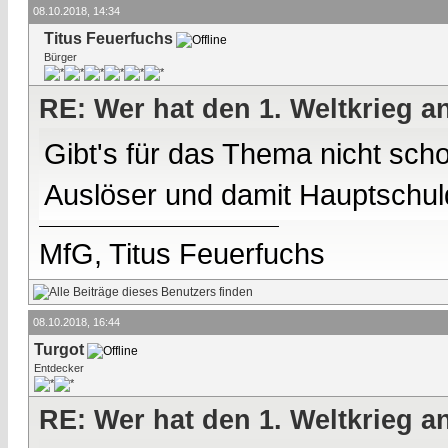
08.10.2018, 14:34
Titus Feuerfuchs
Bürger
RE: Wer hat den 1. Weltkrieg 
Gibt's für das Thema nicht sch
Auslöser und damit Hauptschul
MfG, Titus Feuerfuchs
08.10.2018, 16:44
Turgot
Entdecker
RE: Wer hat den 1. Weltkrieg 