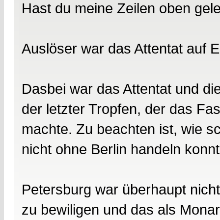
Hast du meine Zeilen oben gel
Auslöser war das Attentat auf 
Dasbei war das Attentat und di
der letzter Tropfen, der das Fa
machte. Zu beachten ist, wie 
nicht ohne Berlin handeln konnt
Petersburg war überhaupt nicht 
zu bewiligen und das als Mona