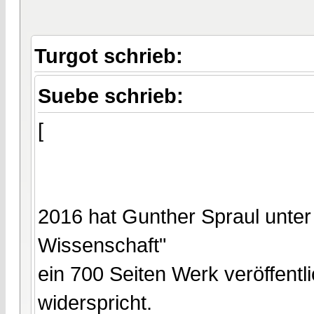
Turgot schrieb:
Suebe schrieb:
[
2016 hat Gunther Spraul unter "
Wissenschaft"
ein 700 Seiten Werk veröffentl
widerspricht.