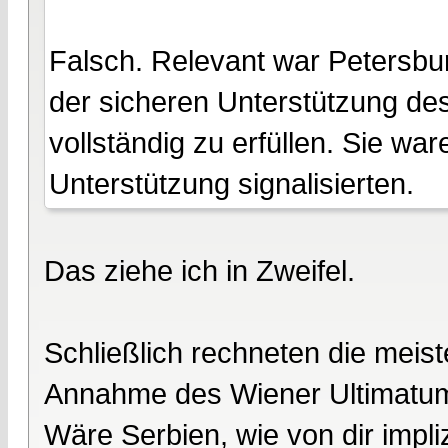
Falsch. Relevant war Petersbu
der sicheren Unterstützung des
vollständig zu erfüllen. Sie wa
Unterstützung signalisierten.
Das ziehe ich in Zweifel.
Schließlich rechneten die meiste
Annahme des Wiener Ultimatums
Wäre Serbien, wie von dir impliz