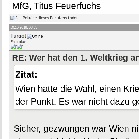
MfG, Titus Feuerfuchs
10.10.2018, 08:03
Turgot
Entdecker
RE: Wer hat den 1. Weltkrieg 
Zitat:
Wien hatte die Wahl, einen Krie
der Punkt. Es war nicht dazu 
Sicher, gezwungen war Wien n