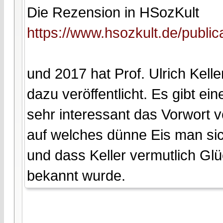
Die Rezension in HSozKult
https://www.hsozkult.de/public
und 2017 hat Prof. Ulrich Kell
dazu veröffentlicht. Es gibt ei
sehr interessant das Vorwort 
auf welches dünne Eis man si
und dass Keller vermutlich Glü
bekannt wurde.