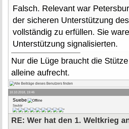
Falsch. Relevant war Petersbur
der sicheren Unterstützung des
vollständig zu erfüllen. Sie war
Unterstützung signalisierten.
Nur die Lüge braucht die Stütze
alleine aufrecht.
10.10.2018, 19:46
Suebe
Saubär
RE: Wer hat den 1. Weltkrieg 