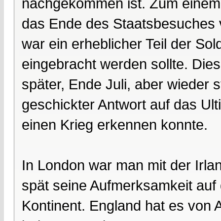
nachgekommen ist. Zum einem 
das Ende des Staatsbesuches 
war ein erheblicher Teil der Sol
eingebracht werden sollte. Di
später, Ende Juli, aber wieder 
geschickter Antwort auf das Ul
einen Krieg erkennen konnte.
In London war man mit der Irland
spät seine Aufmerksamkeit auf
Kontinent. England hat es von 