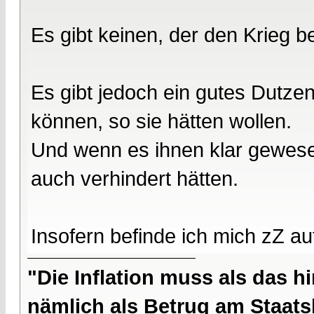
Es gibt keinen, der den Krieg 
Es gibt jedoch ein gutes Dutze
können, so sie hätten wollen.
Und wenn es ihnen klar gewese
auch verhindert hätten.
Insofern befinde ich mich zZ au
"Die Inflation muss als das hi
nämlich als Betrug am Staatsb