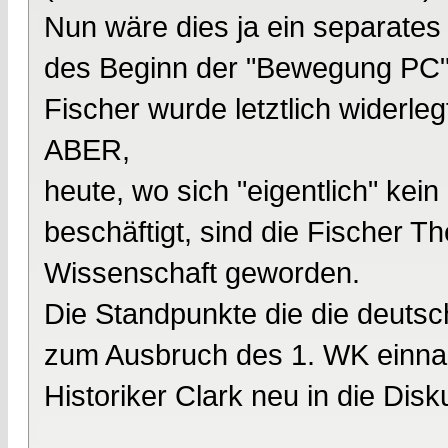
Nun wäre dies ja ein separates 
des Beginn der "Bewegung PC" 
Fischer wurde letztlich widerleg
ABER,
heute, wo sich "eigentlich" kei
beschäftigt, sind die Fischer 
Wissenschaft geworden.
Die Standpunkte die die deutsc
zum Ausbruch des 1. WK einna
Historiker Clark neu in die Dis