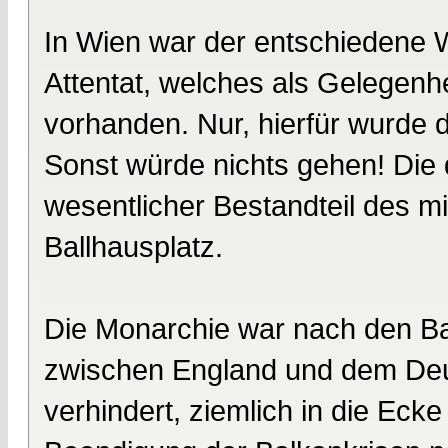
In Wien war der entschiedene 
Attentat, welches als Gelegenhe
vorhanden. Nur, hierfür wurde 
Sonst würde nichts gehen! Die
wesentlicher Bestandteil des mi
Ballhausplatz.
Die Monarchie war nach den Ba
zwischen England und dem Deut
verhindert, ziemlich in die Eck