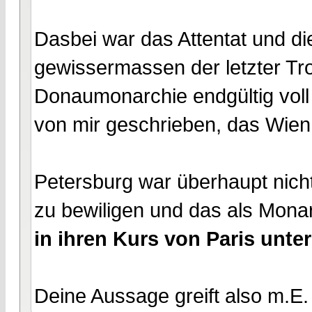
Dasbei war das Attentat und die
gewissermassen der letzter Tro
Donaumonarchie endgültig voll
von mir geschrieben, das Wien 
Petersburg war überhaupt nicht 
zu bewiligen und das als Monar
in ihren Kurs von Paris unter
Deine Aussage greift also m.E.