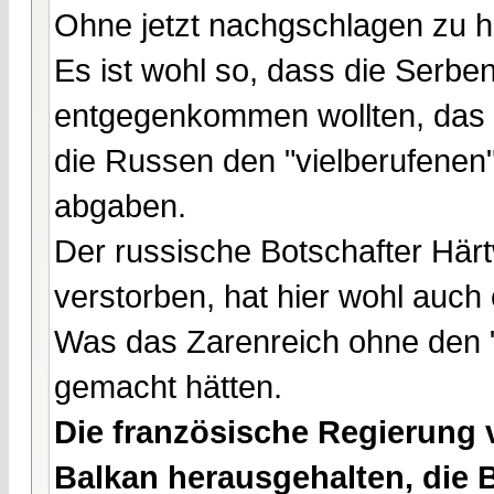
Ohne jetzt nachgschlagen zu 
Es ist wohl so, dass die Serbe
entgegenkommen wollten, das Ul
die Russen den "vielberufenen
abgaben.
Der russische Botschafter Härt
verstorben, hat hier wohl auch 
Was das Zarenreich ohne den 
gemacht hätten.
Die französische Regierung 
Balkan herausgehalten, die 