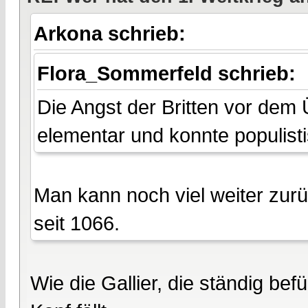
Arkona schrieb:
Flora_Sommerfeld schrieb:
Die Angst der Britten vor dem Ü
elementar und konnte populist
Man kann noch viel weiter zurü
seit 1066.
Wie die Gallier, die ständig be