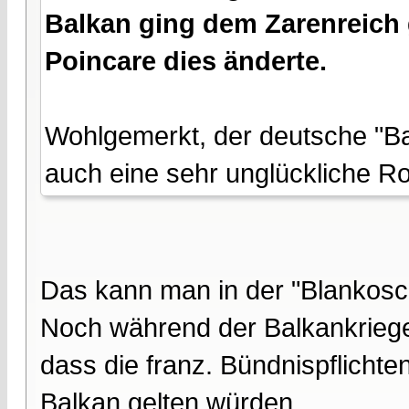
Balkan ging dem Zarenreich 
Poincare dies änderte.
Wohlgemerkt, der deutsche "Ban
auch eine sehr unglückliche Rol
Das kann man in der "Blankosc
Noch während der Balkankriege
dass die franz. Bündnispflich
Balkan gelten würden.