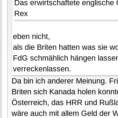
Das erwirtschaftete englische
Rex
eben nicht,
als die Briten hatten was sie w
FdG schmählich hängen lassen.
verreckenlassen.
Da bin ich anderer Meinung. Fri
Briten sich Kanada holen konnt
Österreich, das HRR und Rußla
wäre auch mit allem Geld der W