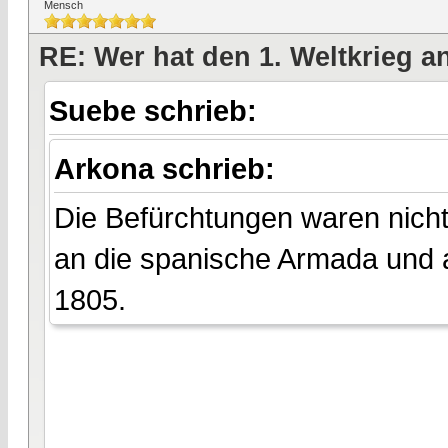
Mensch
RE: Wer hat den 1. Weltkrieg 
Suebe schrieb:
Arkona schrieb:
Die Befürchtungen waren nicht 
an die spanische Armada und 
1805.