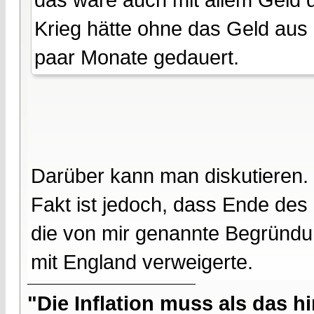
Krieg hätte ohne das Geld aus 
paar Monate gedauert.
Darüber kann man diskutieren.
Fakt ist jedoch, dass Ende de
die von mir genannte Begründu
mit England verweigerte.
"Die Inflation muss als das hi