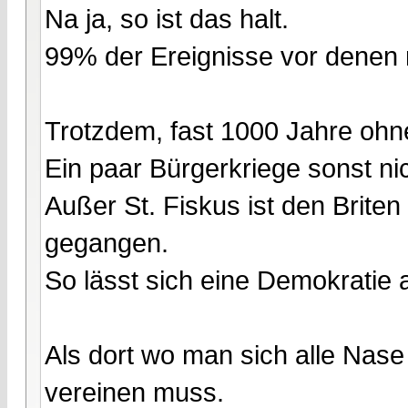
Na ja, so ist das halt.
99% der Ereignisse vor denen m
Trotzdem, fast 1000 Jahre ohn
Ein paar Bürgerkriege sonst ni
Außer St. Fiskus ist den Brite
gegangen.
So lässt sich eine Demokratie a
Als dort wo man sich alle Nase
vereinen muss.