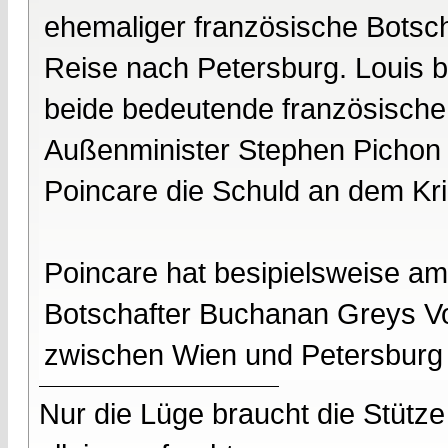
ehemaliger französische Botsch
Reise nach Petersburg. Louis b
beide bedeutende französische
Außenminister Stephen Pichon 
Poincare die Schuld an dem Kri
Poincare hat besipielsweise a
Botschafter Buchanan Greys V
zwischen Wien und Petersburg 
Nur die Lüge braucht die Stütze