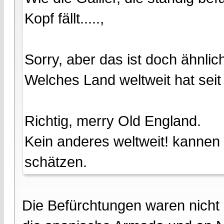
Kopf fällt.....,
Sorry, aber das ist doch ähnlic
Welches Land weltweit hat seit
Richtig, merry Old England.
Kein anderes weltweit! kannen n
schätzen.
Die Befürchtungen waren nicht a