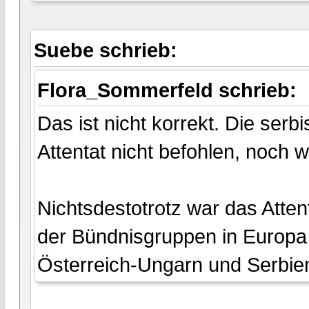
Suebe schrieb:
Flora_Sommerfeld schrieb:
Das ist nicht korrekt. Die ser
Attentat nicht befohlen, noch wa
Nichtsdestotrotz war das Atte
der Bündnisgruppen in Europa
Österreich-Ungarn und Serbien