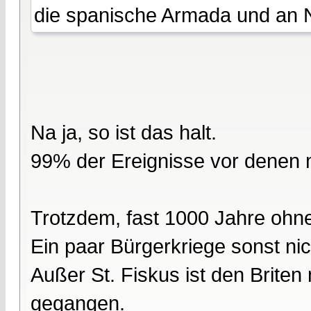
die spanische Armada und an 
Na ja, so ist das halt.
99% der Ereignisse vor denen ma
Trotzdem, fast 1000 Jahre ohne
Ein paar Bürgerkriege sonst ni
Außer St. Fiskus ist den Brite
gegangen.