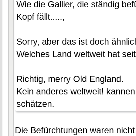
Wie die Gallier, die ständig b
Kopf fällt.....,
Sorry, aber das ist doch ähnlic
Welches Land weltweit hat sei
Richtig, merry Old England.
Kein anderes weltweit! kannen 
schätzen.
Die Befürchtungen waren nicht a