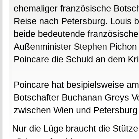
ehemaliger französische Botsch
Reise nach Petersburg. Louis b
beide bedeutende französische
Außenminister Stephen Pichon 
Poincare die Schuld an dem Kri
Poincare hat besipielsweise a
Botschafter Buchanan Greys V
zwischen Wien und Petersburg 
Nur die Lüge braucht die Stütze