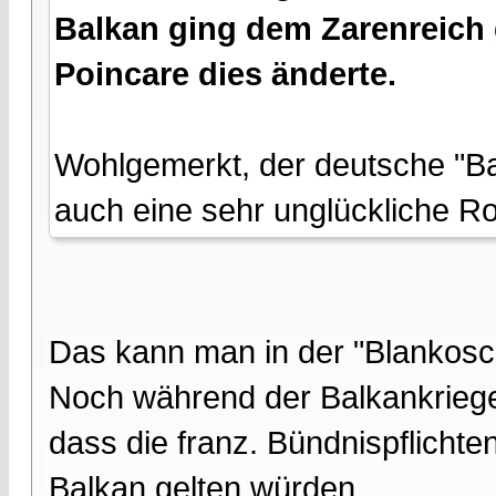
Balkan ging dem Zarenreich 
Poincare dies änderte.
Wohlgemerkt, der deutsche "Ban
auch eine sehr unglückliche Rol
Das kann man in der "Blankosc
Noch während der Balkankriege
dass die franz. Bündnispflich
Balkan gelten würden.