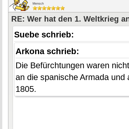
Mensch
RE: Wer hat den 1. Weltkrieg 
Suebe schrieb:
Arkona schrieb:
Die Befürchtungen waren nicht 
an die spanische Armada und 
1805.