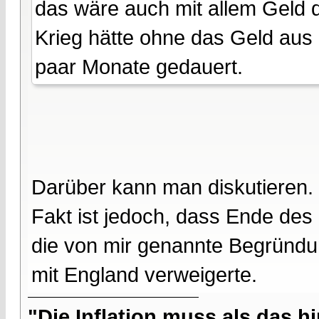
das wäre auch mit allem Geld 
Krieg hätte ohne das Geld aus 
paar Monate gedauert.
Darüber kann man diskutieren.
Fakt ist jedoch, dass Ende de
die von mir genannte Begründu
mit England verweigerte.
"Die Inflation muss als das hi