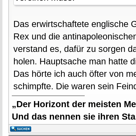
Das erwirtschaftete englische 
Rex und die antinapoleonischen
verstand es, dafür zu sorgen 
holen. Hauptsache man hatte d
Das hörte ich auch öfter von m
schimpfte. Die waren sein Fein
„Der Horizont der meisten Me
Und das nennen sie ihren Sta