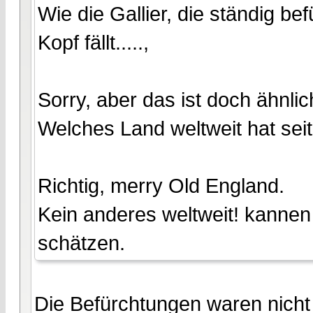
Wie die Gallier, die ständig b
Kopf fällt.....,
Sorry, aber das ist doch ähnlic
Welches Land weltweit hat sei
Richtig, merry Old England.
Kein anderes weltweit! kannen 
schätzen.
Die Befürchtungen waren nicht a