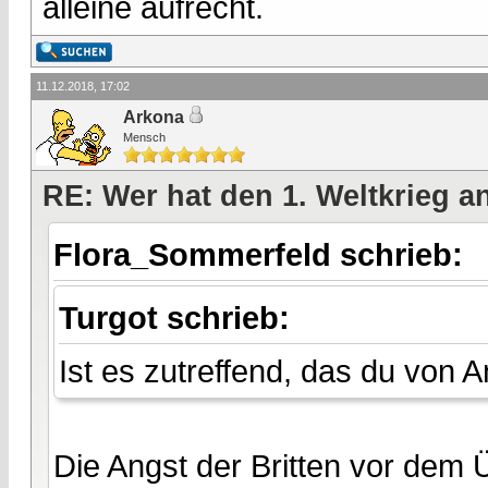
alleine aufrecht.
11.12.2018, 17:02
Arkona
Mensch
RE: Wer hat den 1. Weltkrieg 
Flora_Sommerfeld schrieb:
Turgot schrieb:
Ist es zutreffend, das du von 
Die Angst der Britten vor dem Ü