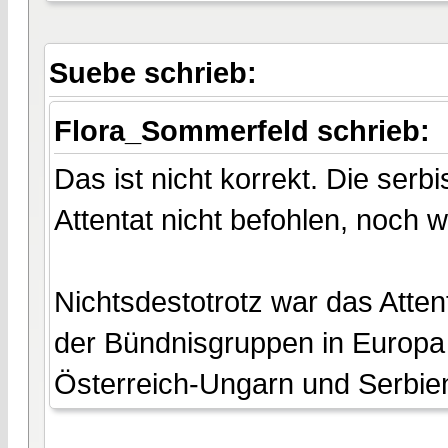
Suebe schrieb:
Flora_Sommerfeld schrieb:
Das ist nicht korrekt. Die ser
Attentat nicht befohlen, noch wa
Nichtsdestotrotz war das Atte
der Bündnisgruppen in Europa
Österreich-Ungarn und Serbien