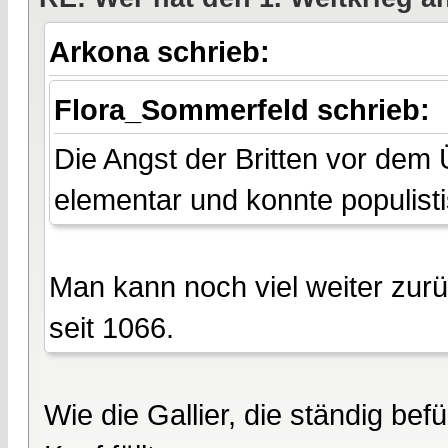
Arkona schrieb:
Flora_Sommerfeld schrieb:
Die Angst der Britten vor dem Ü
elementar und konnte populist
Man kann noch viel weiter zurü
seit 1066.
Wie die Gallier, die ständig be