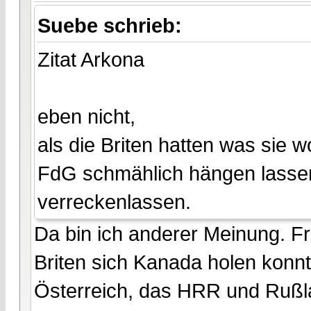
Suebe schrieb:
Zitat Arkona
eben nicht,
als die Briten hatten was sie w
FdG schmählich hängen lassen.
verreckenlassen.
Da bin ich anderer Meinung. Fri
Briten sich Kanada holen konnt
Österreich, das HRR und Rußl