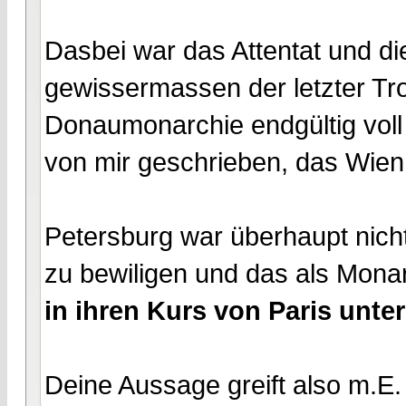
Dasbei war das Attentat und die
gewissermassen der letzter Tro
Donaumonarchie endgültig voll
von mir geschrieben, das Wien 
Petersburg war überhaupt nicht 
zu bewiligen und das als Monar
in ihren Kurs von Paris unter
Deine Aussage greift also m.E.