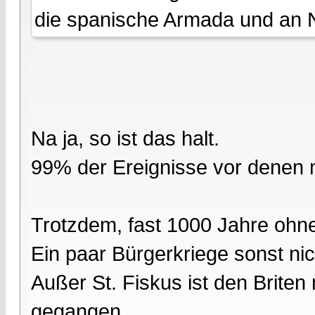
die spanische Armada und an 
Na ja, so ist das halt.
99% der Ereignisse vor denen ma
Trotzdem, fast 1000 Jahre ohne
Ein paar Bürgerkriege sonst ni
Außer St. Fiskus ist den Brite
gegangen.