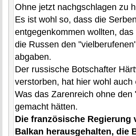
Ohne jetzt nachgschlagen zu 
Es ist wohl so, dass die Serbe
entgegenkommen wollten, das Ul
die Russen den "vielberufenen
abgaben.
Der russische Botschafter Härt
verstorben, hat hier wohl auch 
Was das Zarenreich ohne den 
gemacht hätten.
Die französische Regierung 
Balkan herausgehalten, die 