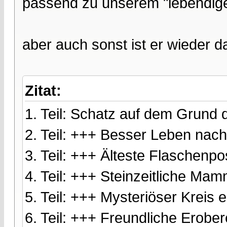
passend zu unserem "lebendi
aber auch sonst ist er wieder d
Zitat:
1. Teil: Schatz auf dem Grund
2. Teil: +++ Besser Leben nac
3. Teil: +++ Älteste Flaschenp
4. Teil: +++ Steinzeitliche M
5. Teil: +++ Mysteriöser Kreis
6. Teil: +++ Freundliche Erobe