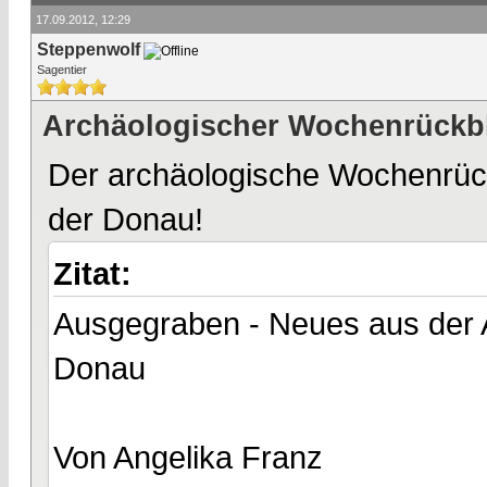
17.09.2012, 12:29
Steppenwolf
Sagentier
Archäologischer Wochenrückbl
Der archäologische Wochenrückb
der Donau!
Zitat:
Ausgegraben - Neues aus der 
Donau
Von Angelika Franz