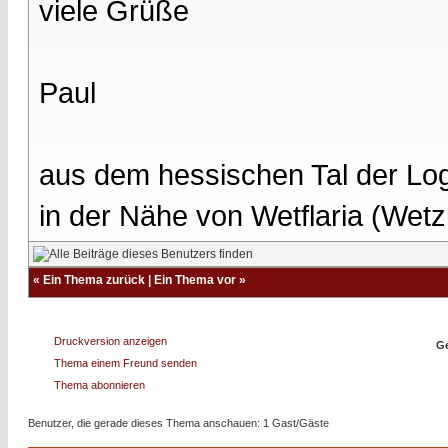
viele Grüße
Paul
aus dem hessischen Tal der Lo
in der Nähe von Wetflaria (Wet
«
Ein Thema zurück
|
Ein Thema vor
»
Druckversion anzeigen
Ge
Thema einem Freund senden
Thema abonnieren
Benutzer, die gerade dieses Thema anschauen: 1 Gast/Gäste