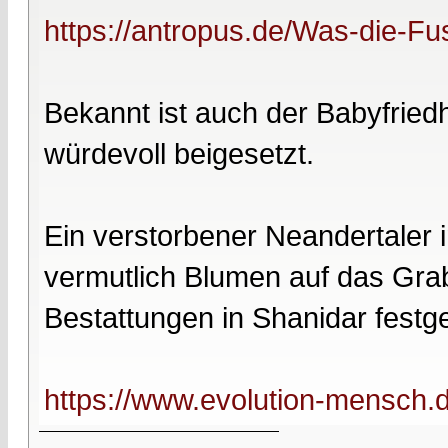
https://antropus.de/Was-die-Fus
Bekannt ist auch der Babyfried
würdevoll beigesetzt.
Ein verstorbener Neandertaler 
vermutlich Blumen auf das Gra
Bestattungen in Shanidar festges
https://www.evolution-mensch.d