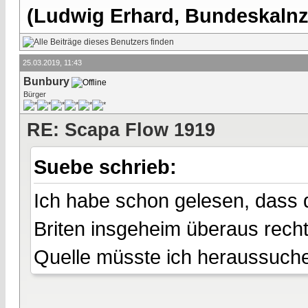
(Ludwig Erhard, Bundeskalnzl
25.03.2019, 11:43
Bunbury
Bürger
RE: Scapa Flow 1919
Suebe schrieb:
Ich habe schon gelesen, dass 
Briten insgeheim überaus rech
Quelle müsste ich heraussuche