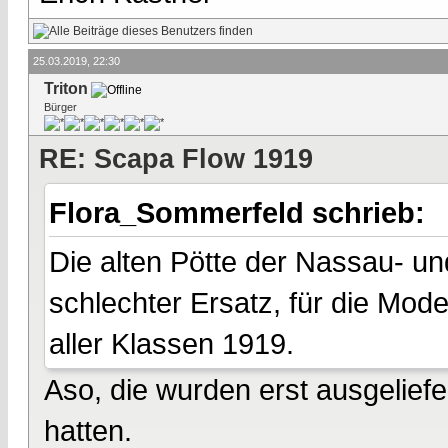
25.03.2019, 22:30
Triton
Bürger
RE: Scapa Flow 1919
Flora_Sommerfeld schrieb:
Die alten Pötte der Nassau- u
schlechter Ersatz, für die Mod
aller Klassen 1919.
Aso, die wurden erst ausgeliefer
hatten.