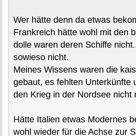
Wer hätte denn da etwas bek
Frankreich hätte wohl mit den 
dolle waren deren Schiffe nich
sowieso nicht.
Meines Wissens waren die kaiser
gebaut, es fehlten Unterkünfte 
den Krieg in der Nordsee nicht 
Hätte Italien etwas Modernes 
wohl wieder für die Achse zur S