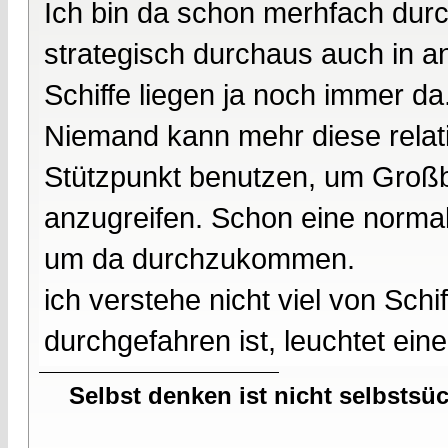
Ich bin da schon merhfach dur
strategisch durchaus auch in a
Schiffe liegen ja noch immer da
Niemand kann mehr diese relativ
Stützpunkt benutzen, um Groß
anzugreifen. Schon eine normal
um da durchzukommen.
ich verstehe nicht viel von Sch
durchgefahren ist, leuchtet ein
Selbst denken ist nicht selbstsü