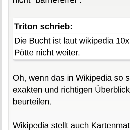
Triton schrieb:
Die Bucht ist laut wikipedia 1
Pötte nicht weiter.
Oh, wenn das in Wikipedia so st
exakten und richtigen Überblic
beurteilen.
Wikipedia stellt auch Kartenmat