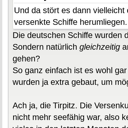
Und da stört es dann vielleich
versenkte Schiffe herumliegen.
Die deutschen Schiffe wurden do
Sondern natürlich
gleichzeitig
an
gehen?
So ganz einfach ist es wohl gar
wurden ja extra gebaut, um mög
Ach ja, die Tirpitz. Die Versen
nicht mehr seefähig war, also ke