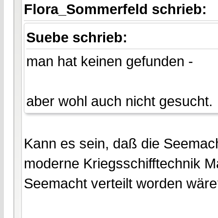
Flora_Sommerfeld schrieb:
Suebe schrieb:
man hat keinen gefunden -
aber wohl auch nicht gesucht.
Kann es sein, daß die Seemacht
moderne Kriegsschifftechnik M
Seemacht verteilt worden wär