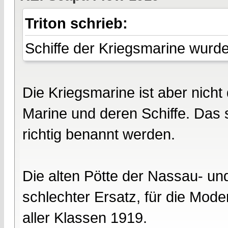
Triton schrieb:
Schiffe der Kriegsmarine wurde
Die Kriegsmarine ist aber nicht
Marine und deren Schiffe. Das s
richtig benannt werden.
Die alten Pötte der Nassau- un
schlechter Ersatz, für die Mod
aller Klassen 1919.