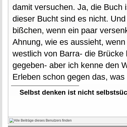
damit versuchen. Ja, die Buch 
dieser Bucht sind es nicht. Und 
bißchen, wenn ein paar versenk
Ahnung, wie es aussieht, wenn
westlich von Barra- die Brücke 
gegeben- aber ich kenne den 
Erleben schon gegen das, was i
Selbst denken ist nicht selbstsü