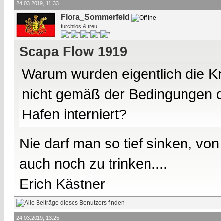
24.03.2019, 11:33
Flora_Sommerfeld
furchtlos & treu
Scapa Flow 1919
Warum wurden eigentlich die Kr
nicht gemäß der Bedingungen de
Hafen interniert?
Nie darf man so tief sinken, v
auch noch zu trinken....
Erich Kästner
24.03.2019, 13:25