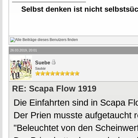
Selbst denken ist nicht selbstsü
26.03.2019, 20:01
Suebe
Saubär
RE: Scapa Flow 1919
Die Einfahrten sind in Scapa F
Der Prien musste aufgetaucht r
"Beleuchtet von den Scheinwerf