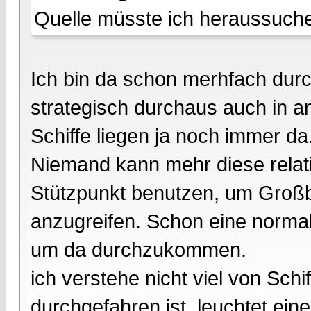
Quelle müsste ich heraussuche
Ich bin da schon merhfach dur
strategisch durchaus auch in a
Schiffe liegen ja noch immer da
Niemand kann mehr diese relativ
Stützpunkt benutzen, um Groß
anzugreifen. Schon eine normal
um da durchzukommen.
ich verstehe nicht viel von Sch
durchgefahren ist, leuchtet ein