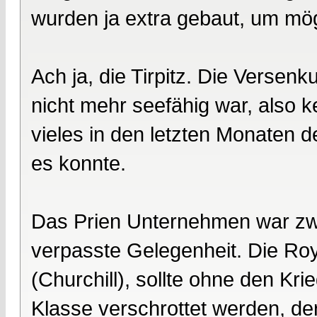
wurden ja extra gebaut, um mög
Ach ja, die Tirpitz. Die Versen
nicht mehr seefähig war, also ke
vieles in den letzten Monaten
es konnte.
Das Prien Unternehmen war zwar
verpasste Gelegenheit. Die Roy
(Churchill), sollte ohne den Kr
Klasse verschrottet werden, de