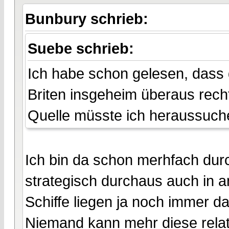
Bunbury schrieb:
Suebe schrieb:
Ich habe schon gelesen, dass
Briten insgeheim überaus rec
Quelle müsste ich heraussuche
Ich bin da schon merhfach du
strategisch durchaus auch in a
Schiffe liegen ja noch immer da
Niemand kann mehr diese relati