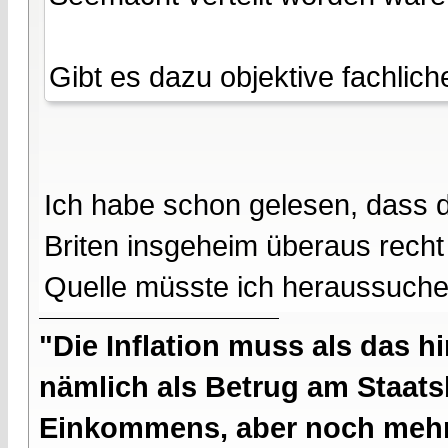
Gibt es dazu objektive fachlic
Ich habe schon gelesen, dass 
Briten insgeheim überaus rech
Quelle müsste ich heraussuchen
"Die Inflation muss als das hi
nämlich als Betrug am Staatsb
Einkommens, aber noch mehr 