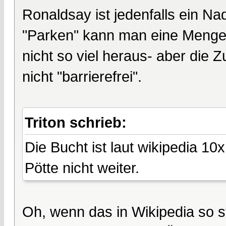
Ronaldsay ist jedenfalls ein Na
"Parken" kann man eine Menge S
nicht so viel heraus- aber die 
nicht "barrierefrei".
Triton schrieb:
Die Bucht ist laut wikipedia 1
Pötte nicht weiter.
Oh, wenn das in Wikipedia so st