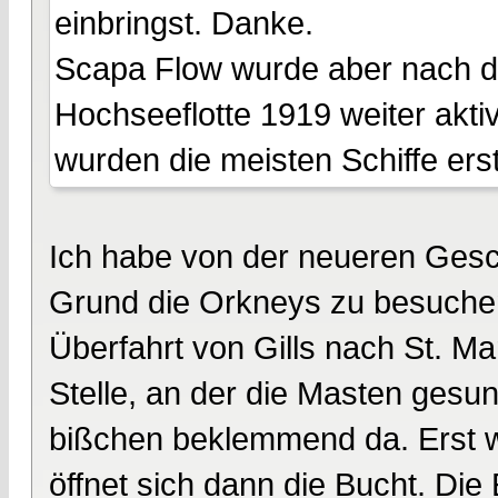
einbringst. Danke.
Scapa Flow wurde aber nach d
Hochseeflotte 1919 weiter aktiv
wurden die meisten Schiffe ers
Ich habe von der neueren Gesc
Grund die Orkneys zu besuchen i
Überfahrt von Gills nach St. Ma
Stelle, an der die Masten gesun
bißchen beklemmend da. Erst we
öffnet sich dann die Bucht. Di