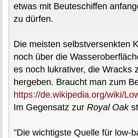
etwas mit Beuteschiffen anfang
zu dürfen.
Die meisten selbstversenkten K
noch über die Wasseroberfläch
es noch lukrativer, die Wracks z
hergeben. Braucht man zum Beis
https://de.wikipedia.org/wiki/
Im Gegensatz zur
Royal Oak
st
"Die wichtigste Quelle für low-