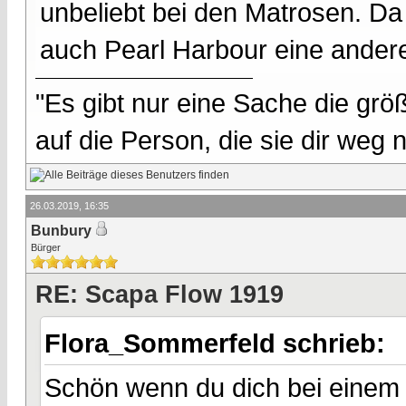
unbeliebt bei den Matrosen. Da 
auch Pearl Harbour eine andere
"Es gibt nur eine Sache die größ
auf die Person, die sie dir weg
26.03.2019, 16:35
Bunbury
Bürger
RE: Scapa Flow 1919
Flora_Sommerfeld schrieb:
Schön wenn du dich bei einem