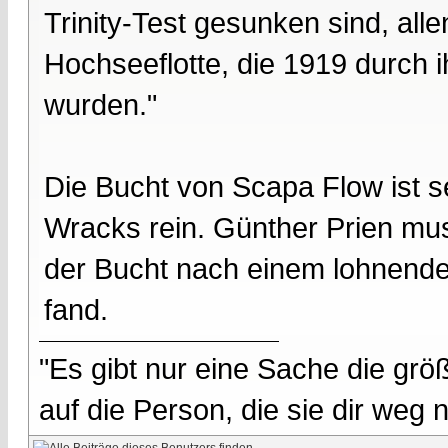
Trinity-Test gesunken sind, all
Hochseeflotte, die 1919 durch 
wurden."
Die Bucht von Scapa Flow ist s
Wracks rein. Günther Prien mus
der Bucht nach einem lohnenden
fand.
"Es gibt nur eine Sache die größ
auf die Person, die sie dir weg