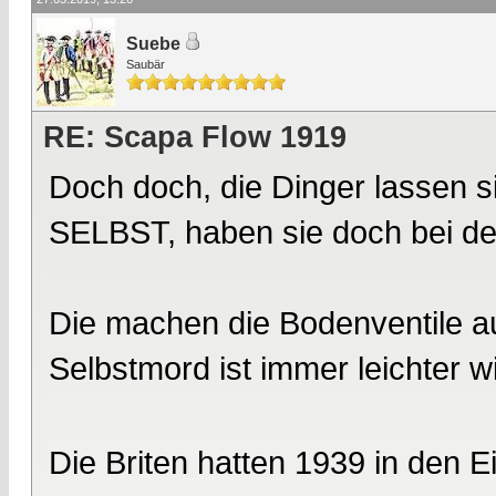
Suebe
Saubär
RE: Scapa Flow 1919
Doch doch, die Dinger lassen 
SELBST, haben sie doch bei d
Die machen die Bodenventile au
Selbstmord ist immer leichter w
Die Briten hatten 1939 in den E