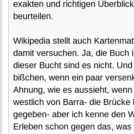
exakten und richtigen Überblic
beurteilen.
Wikipedia stellt auch Kartenmat
damit versuchen. Ja, die Buch 
dieser Bucht sind es nicht. Und 
bißchen, wenn ein paar versenk
Ahnung, wie es aussieht, wenn
westlich von Barra- die Brücke 
gegeben- aber ich kenne den 
Erleben schon gegen das, was i