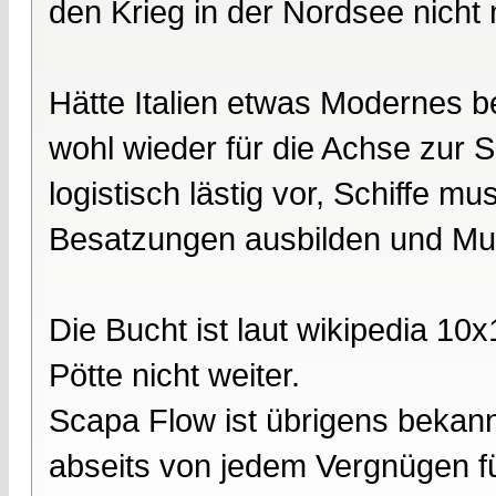
den Krieg in der Nordsee nicht 
Hätte Italien etwas Modernes 
wohl wieder für die Achse zur S
logistisch lästig vor, Schiffe 
Besatzungen ausbilden und Mun
Die Bucht ist laut wikipedia 10
Pötte nicht weiter.
Scapa Flow ist übrigens bekann
abseits von jedem Vergnügen f