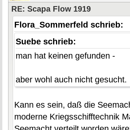
RE: Scapa Flow 1919
Flora_Sommerfeld schrieb:
Suebe schrieb:
man hat keinen gefunden -
aber wohl auch nicht gesucht.
Kann es sein, daß die Seemacht
moderne Kriegsschifftechnik M
Seemacht verteilt worden wär