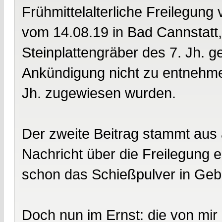
Frühmittelalterliche Freilegung
vom 14.08.19 in Bad Cannstatt,
Steinplattengräber des 7. Jh. g
Ankündigung nicht zu entnehme
Jh. zugewiesen wurden.
Der zweite Beitrag stammt aus 
Nachricht über die Freilegung e
schon das Schießpulver in Geb
Doch nun im Ernst: die von mi