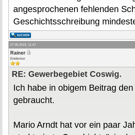
angesprochenen fehlenden Sch
Geschichtsschreibung mindest
27.08.2019, 11:47
Rainer
Entdecker
RE: Gewerbegebiet Coswig.
Ich habe in obigem Beitrag den 
gebraucht.
Mario Arndt hat vor ein paar J