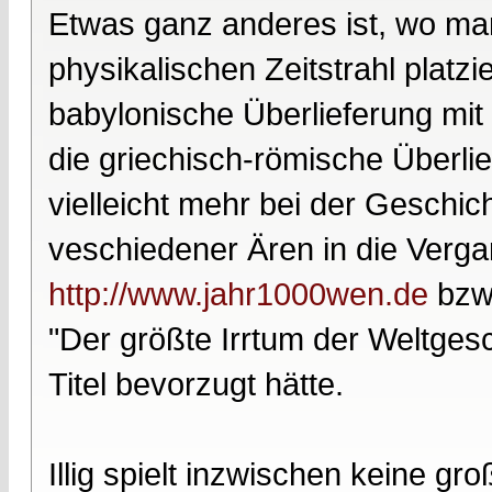
Etwas ganz anderes ist, wo ma
physikalischen Zeitstrahl platzie
babylonische Überlieferung mit
die griechisch-römische Überli
vielleicht mehr bei der Geschi
veschiedener Ären in die Verg
http://www.jahr1000wen.de
bzw
"Der größte Irrtum der Weltges
Titel bevorzugt hätte.
Illig spielt inzwischen keine gr