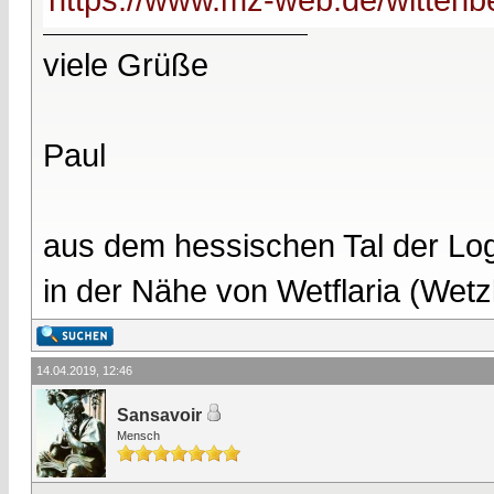
viele Grüße
Paul
aus dem hessischen Tal der Lo
in der Nähe von Wetflaria (Wet
14.04.2019, 12:46
Sansavoir
Mensch