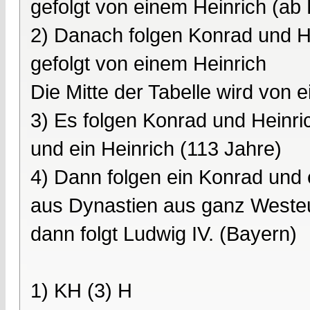
gefolgt von einem Heinrich (ab
2) Danach folgen Konrad und He
gefolgt von einem Heinrich
Die Mitte der Tabelle wird von e
3) Es folgen Konrad und Heinri
und ein Heinrich (113 Jahre)
4) Dann folgen ein Konrad und 
aus Dynastien aus ganz Westeu
dann folgt Ludwig IV. (Bayern)
1) KH (3) H