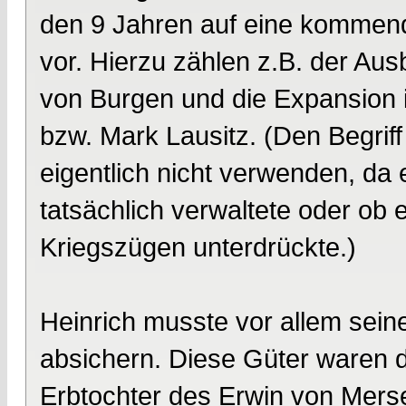
den 9 Jahren auf eine kommen
vor. Hierzu zählen z.B. der A
von Burgen und die Expansion 
bzw. Mark Lausitz. (Den Begri
eigentlich nicht verwenden, da e
tatsächlich verwaltete oder ob
Kriegszügen unterdrückte.)
Heinrich musste vor allem sei
absichern. Diese Güter waren di
Erbtochter des Erwin von Mers