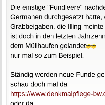
Die einstige "Fundleere" nachd
Germanen durchgesetzt hatte, 
Grabbeigaben, die Illing meinte
ist doch in den letzten Jahrzeh
dem Müllhaufen gelandet
nur mal so zum Beispiel.
Ständig werden neue Funde ge
schau doch mal da
https://www.denkmalpflege-bw.d
oder da