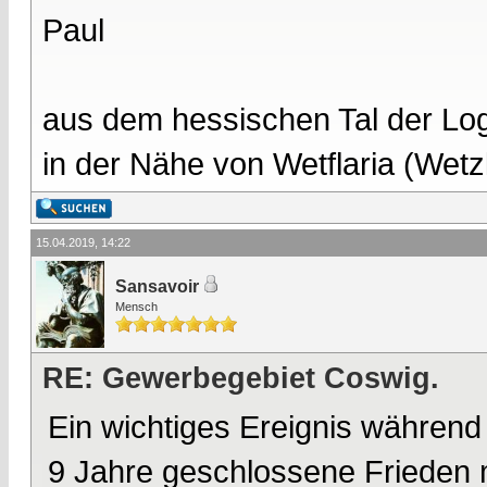
Paul
aus dem hessischen Tal der Lo
in der Nähe von Wetflaria (Wet
15.04.2019, 14:22
Sansavoir
Mensch
RE: Gewerbegebiet Coswig.
Ein wichtiges Ereignis während
9 Jahre geschlossene Frieden m