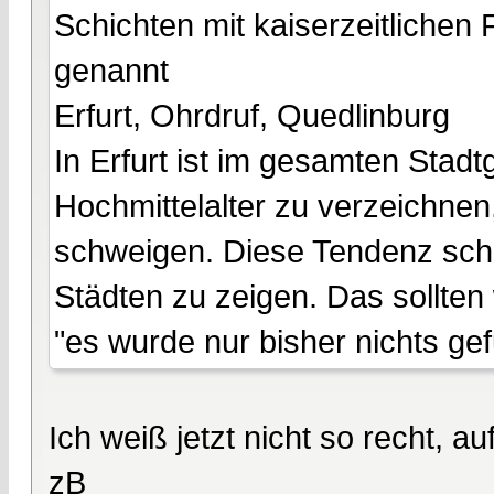
Schichten mit kaiserzeitlichen
genannt
Erfurt, Ohrdruf, Quedlinburg
In Erfurt ist im gesamten Stad
Hochmittelalter zu verzeichnen,
schweigen. Diese Tendenz sche
Städten zu zeigen. Das sollten 
"es wurde nur bisher nichts ge
Ich weiß jetzt nicht so recht, au
zB