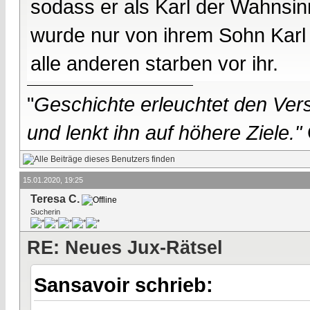
sodass er als Karl der Wahnsin
wurde nur von ihrem Sohn Karl V
alle anderen starben vor ihr.
"
Geschichte erleuchtet den Vers
und lenkt ihn auf höhere Ziele."
15.01.2020, 19:25
Teresa C.
Sucherin
RE: Neues Jux-Rätsel
Sansavoir schrieb: