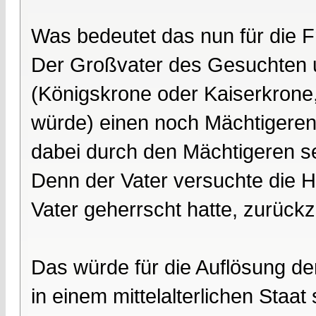
Was bedeutet das nun für die 
Der Großvater des Gesuchten 
(Königskrone oder Kaiserkrone,
würde) einen noch Mächtigeren. 
dabei durch den Mächtigeren se
Denn der Vater versuchte die H
Vater geherrscht hatte, zurüc
Das würde für die Auflösung d
in einem mittelalterlichen Staat 