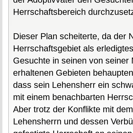
Herrschaftsbereich durchzuset
Dieser Plan scheiterte, da der 
Herrschaftsgebiet als erledigte
Gesuchte in seinen von seiner 
erhaltenen Gebieten behaupten. 
dass sein Lehensherr ein schwa
mit einem benachbarten Herrs
Aber trotz der Konflikte mit de
Lehensherrn und dessen Verbü