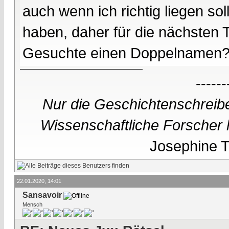
auch wenn ich richtig liegen so
haben, daher für die nächsten T
Gesuchte einen Doppelnamen
------
Nur die Geschichtenschreibe
Wissenschaftliche Forscher h
Josephine Te
22.01.2020, 14:01
Sansavoir
Mensch