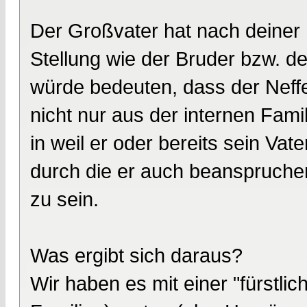
Der Großvater hat nach deiner I
Stellung wie der Bruder bzw. d
würde bedeuten, dass der Neffe 
nicht nur aus der internen Fam
in weil er oder bereits sein Vat
durch die er auch beanspruche
zu sein.
Was ergibt sich daraus?
Wir haben es mit einer "fürstlic