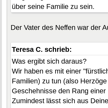
über seine Familie zu sein.
Der Vater des Neffen war der Au
Teresa C. schrieb:
Was ergibt sich daraus?
Wir haben es mit einer "fürstli
Familien) zu tun (also Herzöge
Geschehnisse den Rang einer 
Zumindest lässt sich aus Dein