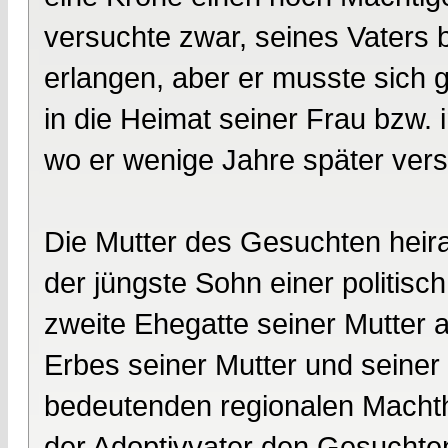
versuchte zwar, seines Vaters 
erlangen, aber er musste sich
in die Heimat seiner Frau bzw.
wo er wenige Jahre später vers
Die Mutter des Gesuchten heirat
der jüngste Sohn einer politisch
zweite Ehegatte seiner Mutter 
Erbes seiner Mutter und seiner
bedeutenden regionalen Machth
der Adoptivvater den Gesuchten