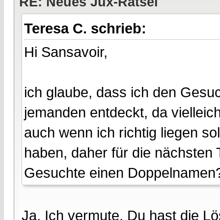
RE: Neues Jux-Rätsel
Teresa C. schrieb:
Hi Sansavoir,
ich glaube, dass ich den Gesuc
jemanden entdeckt, da vielleich
auch wenn ich richtig liegen s
haben, daher für die nächsten 
Gesuchte einen Doppelnamen
Ja. Ich vermute, Du hast die L