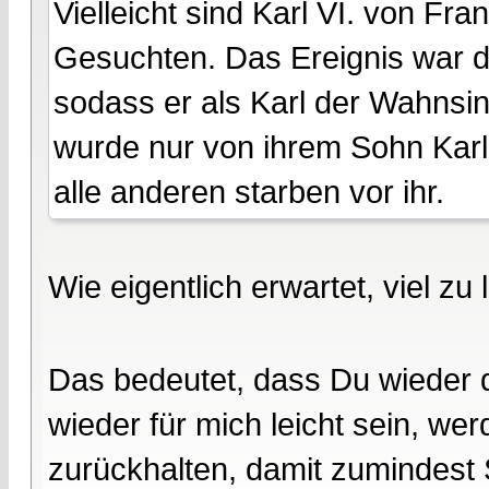
Vielleicht sind Karl VI. von Fr
Gesuchten. Das Ereignis war d
sodass er als Karl der Wahnsin
wurde nur von ihrem Sohn Karl V
alle anderen starben vor ihr.
Wie eigentlich erwartet, viel zu 
Das bedeutet, dass Du wieder d
wieder für mich leicht sein, wer
zurückhalten, damit zumindest 