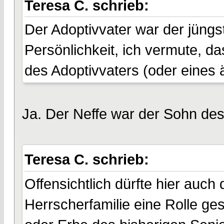
Teresa C. schrieb:
Der Adoptivvater war der jüngs
Persönlichkeit, ich vermute, d
des Adoptivvaters (oder eines 
Ja. Der Neffe war der Sohn des
Teresa C. schrieb:
Offensichtlich dürfte hier auch 
Herrscherfamilie eine Rolle ge