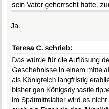
sein Vater geherrscht hatte, 
Ja.
Teresa C. schrieb:
Das würde für die Auflösung d
Geschehnisse in einem mittelalt
als Königreich langfristig etabl
bisherigen Königsdynastie tip
im Spätmittelalter wird es nic