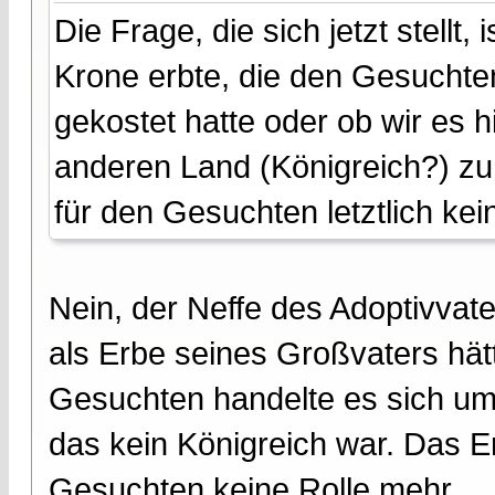
Die Frage, die sich jetzt stellt,
Krone erbte, die den Gesuchten
gekostet hatte oder ob wir es 
anderen Land (Königreich?) zu
für den Gesuchten letztlich kei
Nein, der Neffe des Adoptivvate
als Erbe seines Großvaters hä
Gesuchten handelte es sich um
das kein Königreich war. Das E
Gesuchten keine Rolle mehr.