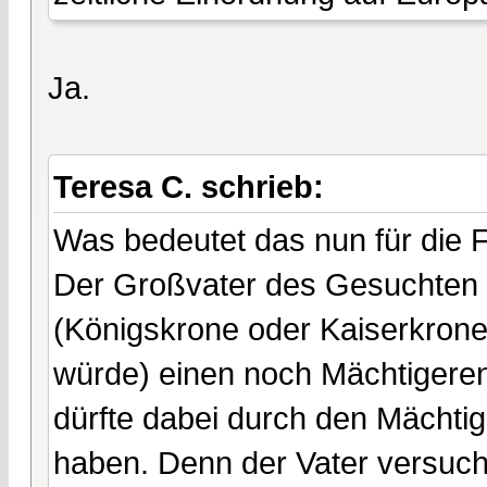
Ja.
Teresa C. schrieb:
Was bedeutet das nun für die 
Der Großvater des Gesuchten 
(Königskrone oder Kaiserkrone,
würde) einen noch Mächtigeren.
dürfte dabei durch den Mächtig
haben. Denn der Vater versucht