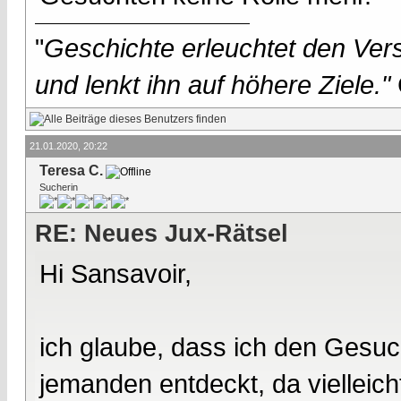
"
Geschichte erleuchtet den Vers
und lenkt ihn auf höhere Ziele."
21.01.2020, 20:22
Teresa C.
Sucherin
RE: Neues Jux-Rätsel
Hi Sansavoir,
ich glaube, dass ich den Gesuc
jemanden entdeckt, da vielleich