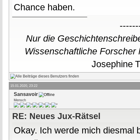
Chance haben.
------
Nur die Geschichtenschreibe
Wissenschaftliche Forscher h
Josephine Te
15.01.2020, 23:22
Sansavoir
Mensch
RE: Neues Jux-Rätsel
Okay. Ich werde mich diesmal 