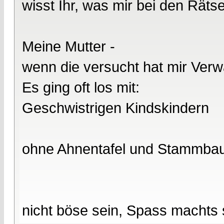
wisst Ihr, was mir bei den Rätse
Meine Mutter -
wenn die versucht hat mir Verw
Es ging oft los mit:
Geschwistrigen Kindskindern
ohne Ahnentafel und Stammba
nicht böse sein, Spass machts 