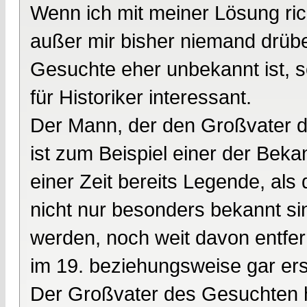
Wenn ich mit meiner Lösung richt
außer mir bisher niemand drübe
Gesuchte eher unbekannt ist, s
für Historiker interessant.
Der Mann, der den Großvater d
ist zum Beispiel einer der Bek
einer Zeit bereits Legende, als 
nicht nur besonders bekannt si
werden, noch weit davon entfe
im 19. beziehungsweise gar ers
Der Großvater des Gesuchten h