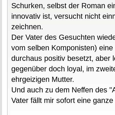
Schurken, selbst der Roman ei
innovativ ist, versucht nicht ei
zeichnen.
Der Vater des Gesuchten wiede
vom selben Komponisten) eine e
durchaus positiv besetzt, aber 
gegenüber doch loyal, im zweiten
ehrgeizigen Mutter.
Und auch zu dem Neffen des "A
Vater fällt mir sofort eine ganz