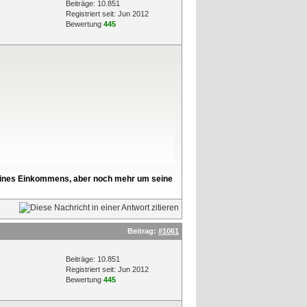
Beiträge: 10.851
Registriert seit: Jun 2012
Bewertung
445
l seines Einkommens, aber noch mehr um seine
Beitrag:
#1061
Beiträge: 10.851
Registriert seit: Jun 2012
Bewertung
445