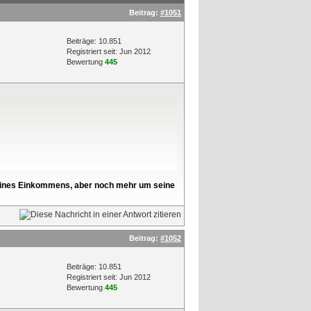
Beitrag:
#1051
Beiträge: 10.851
Registriert seit: Jun 2012
Bewertung
445
l seines Einkommens, aber noch mehr um seine
Beitrag:
#1052
Beiträge: 10.851
Registriert seit: Jun 2012
Bewertung
445