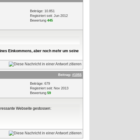
Beiträge: 10.851
Registriert seit: Jun 2012
Bewertung
445
l seines Einkommens, aber noch mehr um seine
Beitrag:
#1055
Beiträge: 679
Registriert seit: Nov 2013
Bewertung
59
teressante Webseite gestossen: