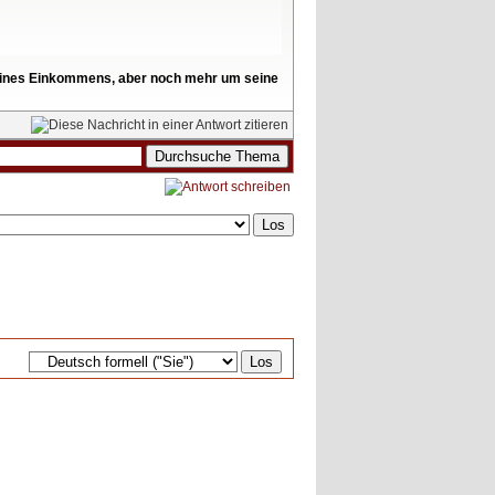
l seines Einkommens, aber noch mehr um seine