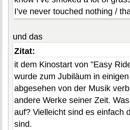
I've never touched nothing / that
und das
Zitat:
it dem Kinostart von "Easy Rid
wurde zum Jubiläum in einigen 
abgesehen von der Musik verblü
andere Werke seiner Zeit. Was 
auf? Vielleicht sind es einfach d
sind.