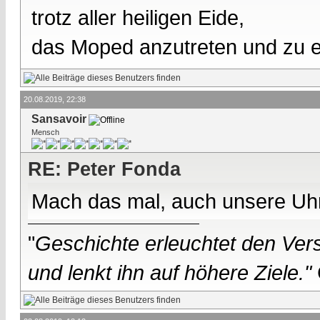
trotz aller heiligen Eide,
das Moped anzutreten und zu ei
20.08.2019, 22:38
Sansavoir
Mensch
RE: Peter Fonda
Mach das mal, auch unsere Uhr t
"
Geschichte erleuchtet den Vers
und lenkt ihn auf höhere Ziele."