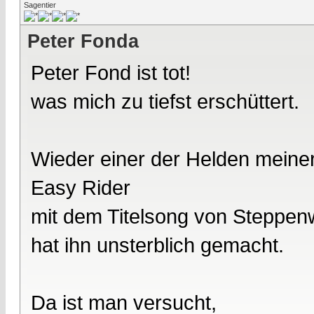
Sagentier
Peter Fonda
Peter Fond ist tot!
was mich zu tiefst erschüttert.
Wieder einer der Helden meine
Easy Rider
mit dem Titelsong von Steppenwo
hat ihn unsterblich gemacht.
Da ist man versucht,