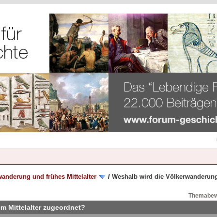
anderung und frühes Mittelalter
/
Weshalb wird die Völkerwanderung
Themabew
m Mittelalter zugeordnet?