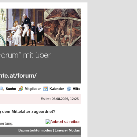
Suche
Mitglieder
Kalender
Hilfe
Es ist:
06.08.2026, 12:25
 dem Mittelalter zugeordnet?
ertung:
Baumstrukturmodus
|
Linearer Modus