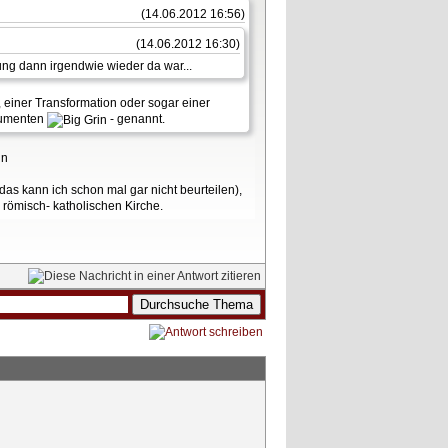
(14.06.2012 16:56)
(14.06.2012 16:30)
ng dann irgendwie wieder da war...
 einer Transformation oder sogar einer
rgumenten
- genannt.
das kann ich schon mal gar nicht beurteilen),
römisch- katholischen Kirche.