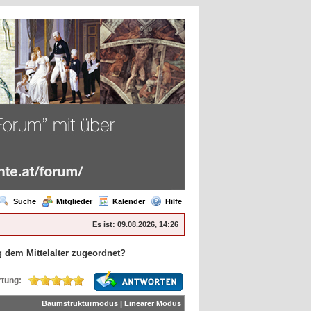
Suche
Mitglieder
Kalender
Hilfe
Es ist:
09.08.2026, 14:26
 dem Mittelalter zugeordnet?
tung:
Baumstrukturmodus
|
Linearer Modus