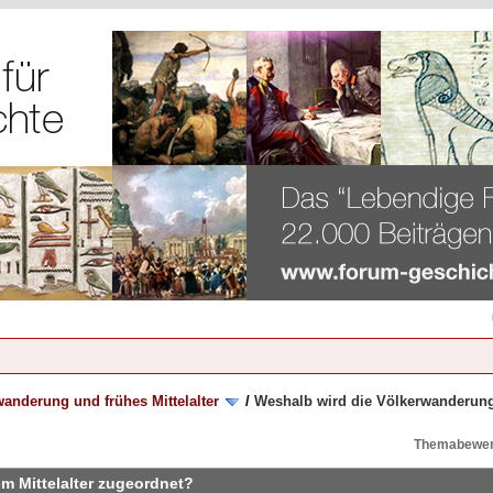
anderung und frühes Mittelalter
/
Weshalb wird die Völkerwanderung
Themabewer
m Mittelalter zugeordnet?