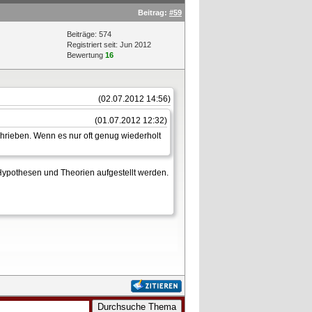
Beitrag:
#59
Beiträge: 574
Registriert seit: Jun 2012
Bewertung
16
(02.07.2012 14:56)
(01.07.2012 12:32)
hrieben. Wenn es nur oft genug wiederholt
 Hypothesen und Theorien aufgestellt werden.