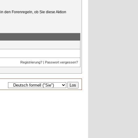
in den Forenregeln, ob Sie diese Aktion
Registrierung?
|
Passwort vergessen?