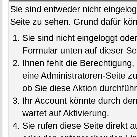
Sie sind entweder nicht eingelog
Seite zu sehen. Grund dafür kön
Sie sind nicht eingeloggt oder
Formular unten auf dieser Se
Ihnen fehlt die Berechtigung,
eine Administratoren-Seite 
ob Sie diese Aktion durchfüh
Ihr Account könnte durch den
wartet auf Aktivierung.
Sie rufen diese Seite direkt 