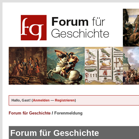
Hallo, Gast! (
Anmelden
—
Registrieren
)
Forum für Geschichte
/
Forenmeldung
Forum für Geschichte