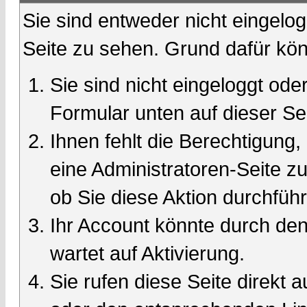
Sie sind entweder nicht eingelog
Seite zu sehen. Grund dafür kön
Sie sind nicht eingeloggt oder
Formular unten auf dieser Se
Ihnen fehlt die Berechtigung,
eine Administratoren-Seite 
ob Sie diese Aktion durchfüh
Ihr Account könnte durch den
wartet auf Aktivierung.
Sie rufen diese Seite direkt 