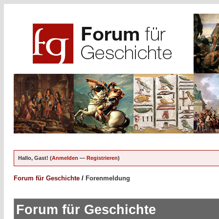
Hallo, Gast! (
Anmelden
—
Registrieren
)
Forum für Geschichte
/
Forenmeldung
Forum für Geschichte