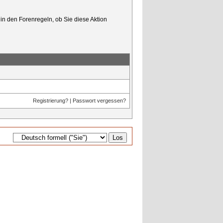
in den Forenregeln, ob Sie diese Aktion
Registrierung?
|
Passwort vergessen?