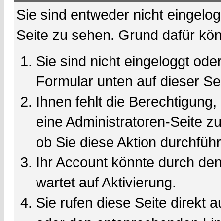
Sie sind entweder nicht eingelog
Seite zu sehen. Grund dafür kön
Sie sind nicht eingeloggt oder
Formular unten auf dieser Se
Ihnen fehlt die Berechtigung,
eine Administratoren-Seite 
ob Sie diese Aktion durchfüh
Ihr Account könnte durch den
wartet auf Aktivierung.
Sie rufen diese Seite direkt 