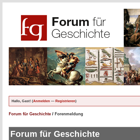
Hallo, Gast! (
Anmelden
—
Registrieren
)
Forum für Geschichte
/
Forenmeldung
Forum für Geschichte