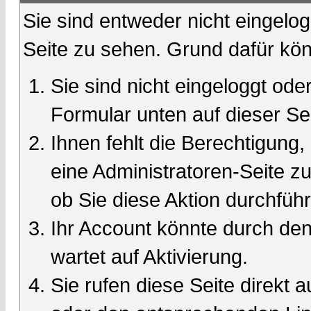
Sie sind entweder nicht eingelog
Seite zu sehen. Grund dafür kön
Sie sind nicht eingeloggt oder
Formular unten auf dieser Se
Ihnen fehlt die Berechtigung,
eine Administratoren-Seite 
ob Sie diese Aktion durchfüh
Ihr Account könnte durch den
wartet auf Aktivierung.
Sie rufen diese Seite direkt 