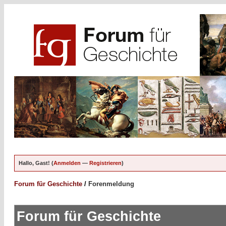
Hallo, Gast! (
Anmelden
—
Registrieren
)
Forum für Geschichte
/
Forenmeldung
Forum für Geschichte