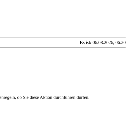
Es ist:
06.08.2026, 06:20
enregeln, ob Sie diese Aktion durchführen dürfen.