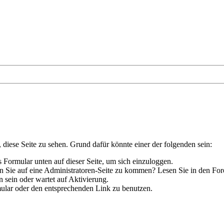
, diese Seite zu sehen. Grund dafür könnte einer der folgenden sein:
das Formular unten auf dieser Seite, um sich einzuloggen.
hen Sie auf eine Administratoren-Seite zu kommen? Lesen Sie in den For
 sein oder wartet auf Aktivierung.
rmular oder den entsprechenden Link zu benutzen.