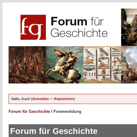
Hallo, Gast! (
Anmelden
—
Registrieren
)
Forum für Geschichte
/
Forenmeldung
Forum für Geschichte