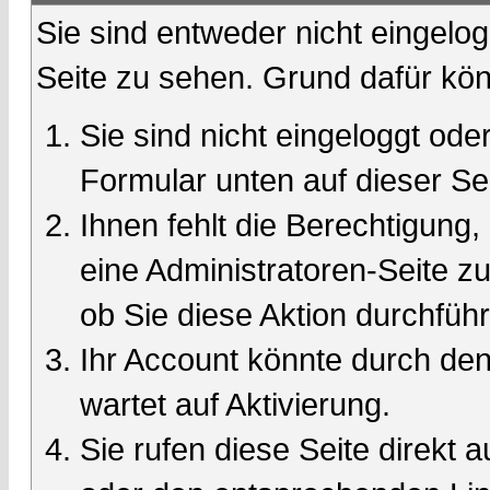
Sie sind entweder nicht eingelog
Seite zu sehen. Grund dafür kön
Sie sind nicht eingeloggt oder
Formular unten auf dieser Se
Ihnen fehlt die Berechtigung,
eine Administratoren-Seite 
ob Sie diese Aktion durchfüh
Ihr Account könnte durch den
wartet auf Aktivierung.
Sie rufen diese Seite direkt 