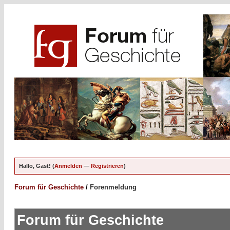
Hallo, Gast! (
Anmelden
—
Registrieren
)
Forum für Geschichte
/
Forenmeldung
Forum für Geschichte