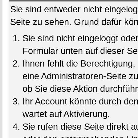
Sie sind entweder nicht eingelog
Seite zu sehen. Grund dafür kön
Sie sind nicht eingeloggt oder
Formular unten auf dieser Se
Ihnen fehlt die Berechtigung,
eine Administratoren-Seite 
ob Sie diese Aktion durchfüh
Ihr Account könnte durch den
wartet auf Aktivierung.
Sie rufen diese Seite direkt 