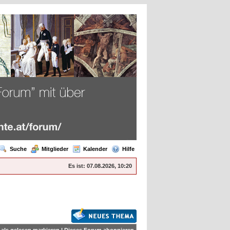
Suche
Mitglieder
Kalender
Hilfe
Es ist:
07.08.2026, 10:20