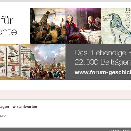
ragen - wir antworten
Gäste