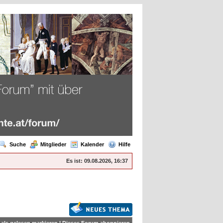
Suche
Mitglieder
Kalender
Hilfe
Es ist:
09.08.2026, 16:37