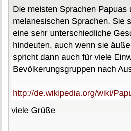
Die meisten Sprachen Papuas u
melanesischen Sprachen. Sie si
eine sehr unterschiedliche Ges
hindeuten, auch wenn sie äuße
spricht dann auch für viele Ei
Bevölkerungsgruppen nach Aust
http://de.wikipedia.org/wiki/P
viele Grüße