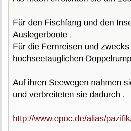
Für den Fischfang und den Ins
Auslegerboote .
Für die Fernreisen und zwecks
hochseetauglichen Doppelrumpf
Auf ihren Seewegen nahmen sie 
und verbreiteten sie dadurch .
http://www.epoc.de/alias/pazifi