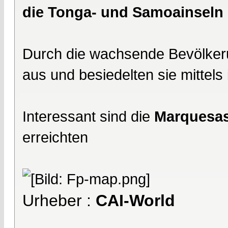
die Tonga- und Samoainseln e
Durch die wachsende Bevölkerun
aus und besiedelten sie mittels 
Interessant sind die
Marquesas
erreichten
Urheber :
CAI-World