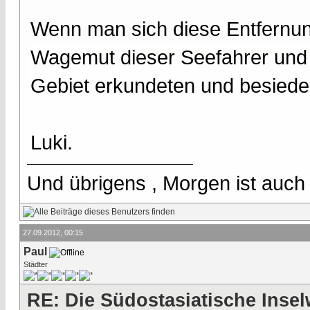
Wenn man sich diese Entfernun
Wagemut dieser Seefahrer und 
Gebiet erkundeten und besiedel
Luki.
Und übrigens , Morgen ist auch
27.09.2012, 00:15
Paul
Städter
RE: Die Südostasiatische Insel