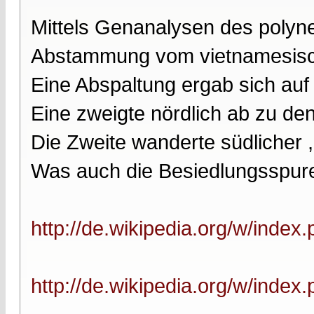
Mittels Genanalysen des poly
Abstammung vom vietnamesisch
Eine Abspaltung ergab sich auf 
Eine zweigte nördlich ab zu den
Die Zweite wanderte südlicher ,
Was auch die Besiedlungsspure
http://de.wikipedia.org/w/index
http://de.wikipedia.org/w/index.