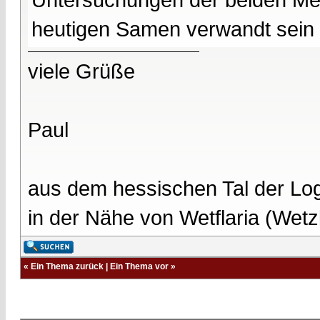
heutigen Samen verwandt sein 
viele Grüße
Paul
aus dem hessischen Tal der Lo
in der Nähe von Wetflaria (Wet
«
Ein Thema zurück
|
Ein Thema vor
»