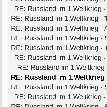
RE: Russland im 1.Weltkrieg
RE: Russland im 1.Weltkrieg
-
RE: Russland im 1.Weltkrieg
-
RE: Russland im 1.Weltkrieg
-
RE: Russland im 1.Weltkrieg
-
RE: Russland im 1.Weltkrieg
RE: Russland im 1.Weltkrieg
RE: Russland im 1.Weltkrieg
RE: Russland im 1.Weltkrieg
-
RE: Russland im 1.Weltkrieg
RE: Russland im 1.Weltkrieg
-