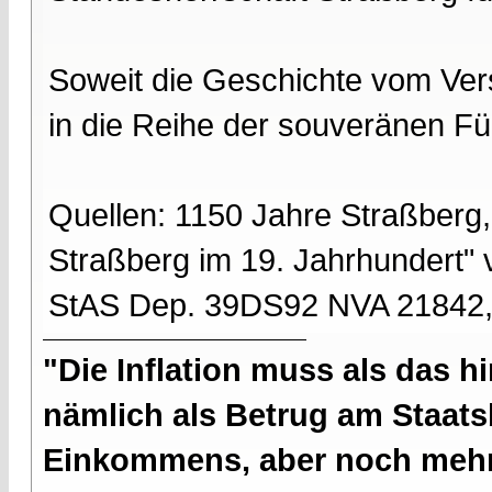
Soweit die Geschichte vom Ver
in die Reihe der souveränen Fü
Quellen: 1150 Jahre Straßberg
Straßberg im 19. Jahrhundert" 
StAS Dep. 39DS92 NVA 21842
"Die Inflation muss als das hi
nämlich als Betrug am Staatsb
Einkommens, aber noch mehr 