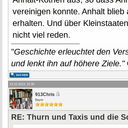
vereinigen konnte. Anhalt blieb
erhalten. Und über Kleinstaa
nicht viel reden.
"
Geschichte erleuchtet den Vers
und lenkt ihn auf höhere Ziele."
13.10.2013, 10:30
913Chris
Bayer
RE: Thurn und Taxis und die S