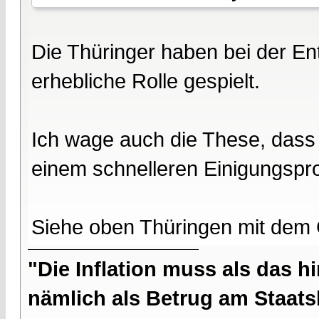
Die Thüringer haben bei der En
erhebliche Rolle gespielt.
Ich wage auch die These, dass e
einem schnelleren Einigungspr
Siehe oben Thüringen mit dem 
"Die Inflation muss als das hi
nämlich als Betrug am Staatsb