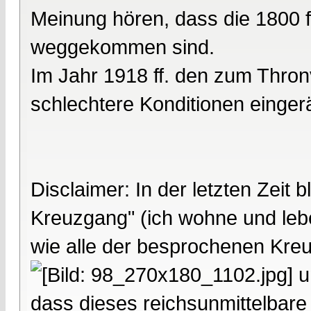
Meinung hören, dass die 1800 ff
weggekommen sind.
Im Jahr 1918 ff. den zum Thro
schlechtere Konditionen einge
Disclaimer: In der letzten Zeit 
Kreuzgang" (ich wohne und leb
wie alle der besprochenen Kre
u
dass dieses reichsunmittelbare