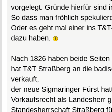
vorgelegt. Gründe hierfür sind 
So dass man fröhlich spekulier
Oder es geht mal einer ins T&T
dazu haben.
Nach 1826 haben beide Seiten 
hat T&T Straßberg an die badi
verkauft,
der neue Sigmaringer Fürst hatt
Vorkaufsrecht als Landesherr g
Standesherrschaft Straßberg für