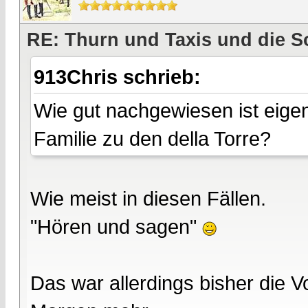
RE: Thurn und Taxis und die S
913Chris schrieb:
Wie gut nachgewiesen ist eigen
Familie zu den della Torre?
Wie meist in diesen Fällen.
"Hören und sagen"
Das war allerdings bisher die V