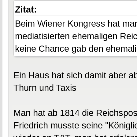
Zitat:
Beim Wiener Kongress hat ma
mediatisierten ehemaligen Reic
keine Chance gab den ehemali
Ein Haus hat sich damit aber ab
Thurn und Taxis
Man hat ab 1814 die Reichspos
Friedrich musste seine "Königli