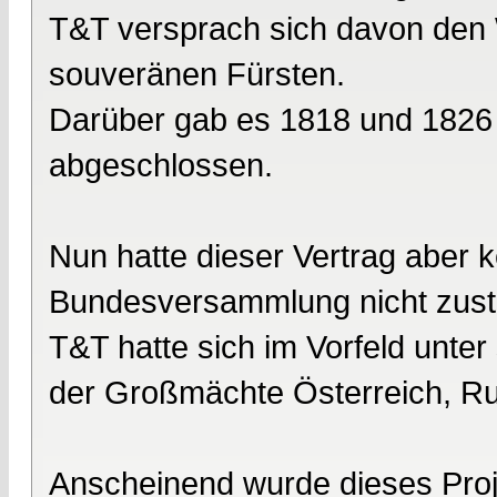
T&T versprach sich davon den W
souveränen Fürsten.
Darüber gab es 1818 und 1826 
abgeschlossen.
Nun hatte dieser Vertrag aber
Bundesversammlung nicht zust
T&T hatte sich im Vorfeld unt
der Großmächte Österreich, Ru
Anscheinend wurde dieses Pro