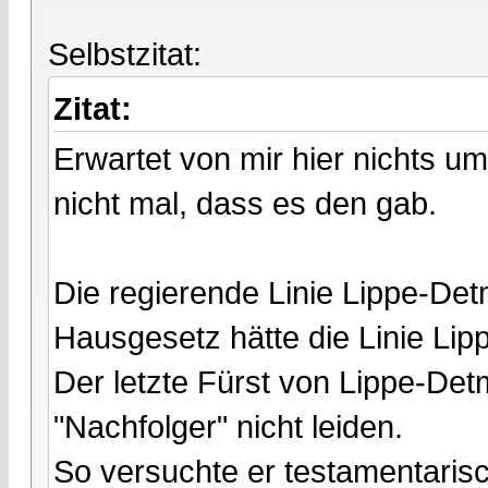
Selbstzitat:
Zitat:
Erwartet von mir hier nichts 
nicht mal, dass es den gab.
Die regierende Linie Lippe-De
Hausgesetz hätte die Linie Lip
Der letzte Fürst von Lippe-Det
"Nachfolger" nicht leiden.
So versuchte er testamentari