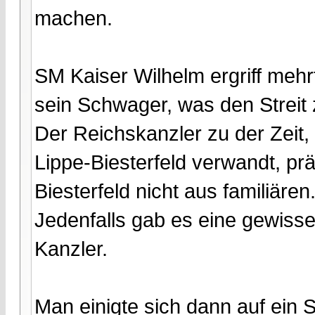
machen.
SM Kaiser Wilhelm ergriff mehr
sein Schwager, was den Streit
Der Reichskanzler zu der Zeit,
Lippe-Biesterfeld verwandt, pr
Biesterfeld nicht aus familiären
Jedenfalls gab es eine gewiss
Kanzler.
Man einigte sich dann auf ein 