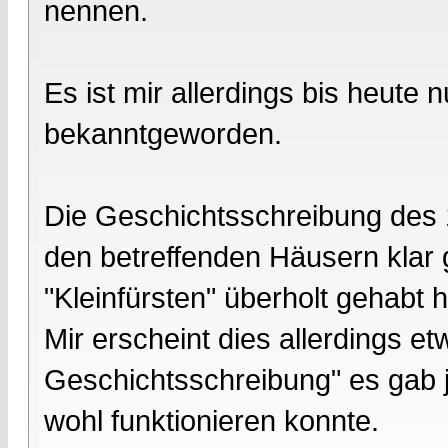
nennen.
Es ist mir allerdings bis heute 
bekanntgeworden.
Die Geschichtsschreibung des 
den betreffenden Häusern klar
"Kleinfürsten" überholt gehabt h
Mir erscheint dies allerdings e
Geschichtsschreibung" es gab j
wohl funktionieren konnte.