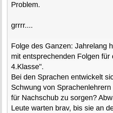
Problem.
grrrr....
Folge des Ganzen: Jahrelang ha
mit entsprechenden Folgen für 
4.Klasse".
Bei den Sprachen entwickelt si
Schwung von Sprachenlehrern i
für Nachschub zu sorgen? Abwa
Leute warten brav, bis sie an 