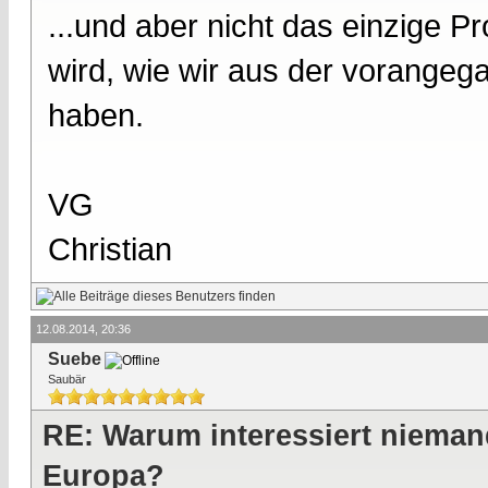
...und aber nicht das einzige 
wird, wie wir aus der vorange
haben.
VG
Christian
12.08.2014, 20:36
Suebe
Saubär
RE: Warum interessiert nieman
Europa?