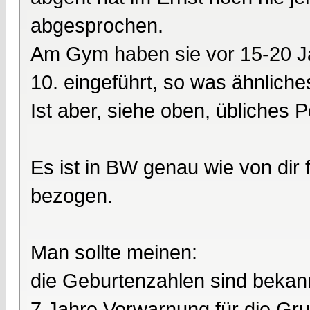
abgesprochen.
Am Gym haben sie vor 15-20 Ja
10. eingeführt, so was ähnliche
Ist aber, siehe oben, übliches Po
Es ist in BW genau wie von dir 
bezogen.
Man sollte meinen:
die Geburtenzahlen sind bekan
7 Jahre Vorwarnung für die Gr