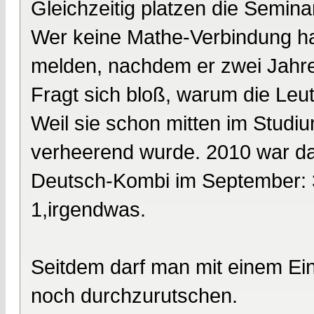
Gleichzeitig platzen die Semina
Wer keine Mathe-Verbindung hat
melden, nachdem er zwei Jahre g
Fragt sich bloß, warum die Le
Weil sie schon mitten im Studium
verheerend wurde. 2010 war das
Deutsch-Kombi im September: 3
1,irgendwas.
Seitdem darf man mit einem Ei
noch durchzurutschen.