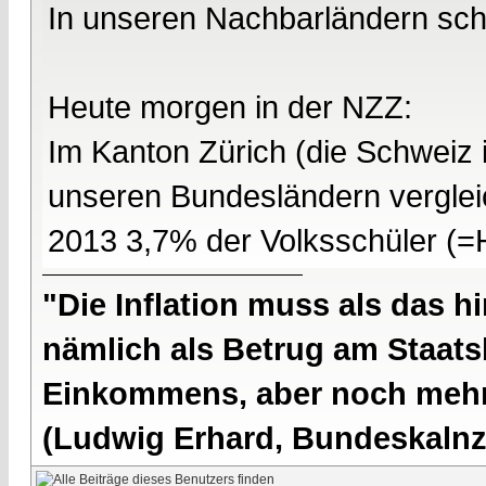
In unseren Nachbarländern sch
Heute morgen in der NZZ:
Im Kanton Zürich (die Schweiz 
unseren Bundesländern verglei
2013 3,7% der Volksschüler (=
"Die Inflation muss als das hi
nämlich als Betrug am Staatsb
Einkommens, aber noch mehr 
(Ludwig Erhard, Bundeskalnzl