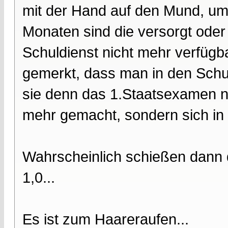
mit der Hand auf den Mund, um 
Monaten sind die versorgt oder 
Schuldienst nicht mehr verfügb
gemerkt, dass man in den Sch
sie denn das 1.Staatsexamen 
mehr gemacht, sondern sich in
Wahrscheinlich schießen dann d
1,0...
Es ist zum Haareraufen...