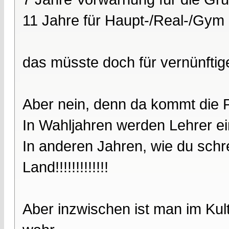
11 Jahre für Haupt-/Real-/Gym
das müsste doch für vernünftig
Aber nein, denn da kommt die Pol
In Wahljahren werden Lehrer ein
In anderen Jahren, wie du schr
Land!!!!!!!!!!!!!
Aber inzwischen ist man im Kul