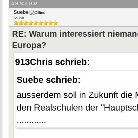
13.08.2014, 15:32
Suebe
Saubär
RE: Warum interessiert nieman
Europa?
913Chris schrieb:
Suebe schrieb:
ausserdem soll in Zukunft die
den Realschulen der "Hauptsc
............