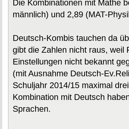
Die Kombinationen mit Mathe 
männlich) und 2,89 (MAT-Physi
Deutsch-Kombis tauchen da übr
gibt die Zahlen nicht raus, wei
Einstellungen nicht bekannt ge
(mit Ausnahme Deutsch-Ev.Relig
Schuljahr 2014/15 maximal drei 
Kombination mit Deutsch haben
Sprachen.