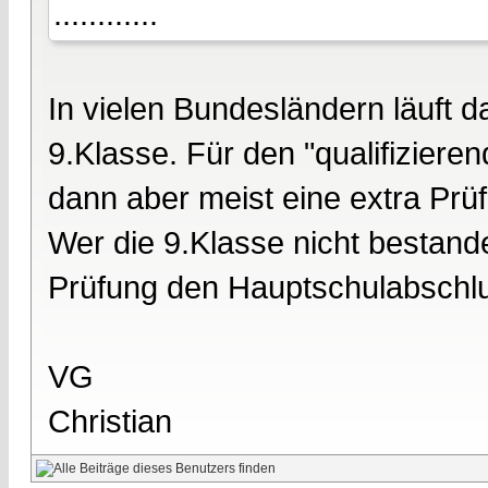
............
In vielen Bundesländern läuft 
9.Klasse. Für den "qualifizie
dann aber meist eine extra Prü
Wer die 9.Klasse nicht bestande
Prüfung den Hauptschulabschl
VG
Christian