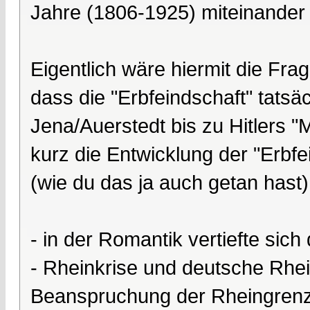
Jahre (1806-1925) miteinander
Eigentlich wäre hiermit die Fra
dass die "Erbfeindschaft" tatsä
Jena/Auerstedt bis zu Hitlers 
kurz die Entwicklung der "Erbfe
(wie du das ja auch getan hast)
- in der Romantik vertiefte sic
- Rheinkrise und deutsche Rhein
Beanspruchung der Rheingrenz