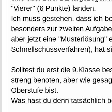
"Vierer" (6 Punkte) landen.
Ich muss gestehen, dass ich b
besonders zur zweiten Aufgabe
aber jetzt eine "Musterlösung
Schnellschussverfahren), hat sic
Solltest du erst die 9.Klasse be
streng benoten, aber wie gesag
Oberstufe bist.
Was hast du denn tatsächlich