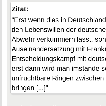
Zitat:
"Erst wenn dies in Deutschland
den Lebenswillen der deutschen
Abwehr verkümmern lässt, sond
Auseinandersetzung mit Frankr
Entscheidungskampf mit deutsch
erst dann wird man imstande s
unfruchtbare Ringen zwischen
bringen [...]"