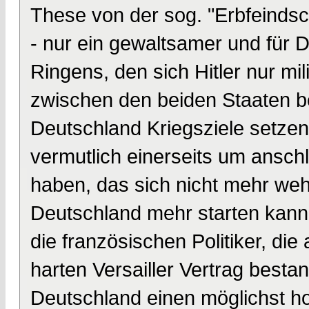
These von der sog. "Erbfeindsc
- nur ein gewaltsamer und für 
Ringens, den sich Hitler nur mi
zwischen den beiden Staaten 
Deutschland Kriegsziele setzen,
vermutlich einerseits um ansc
haben, das sich nicht mehr weh
Deutschland mehr starten kann 
die französischen Politiker, di
harten Versailler Vertrag besta
Deutschland einen möglichst h