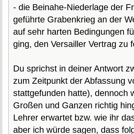
- die Beinahe-Niederlage der Fr
geführte Grabenkrieg an der We
auf sehr harten Bedingungen fü
ging, den Versailler Vertrag zu 
Du sprichst in deiner Antwort z
zum Zeitpunkt der Abfassung v
stattgefunden hatte), dennoch 
Großen und Ganzen richtig hing
Lehrer erwartet bzw. wie ihr da
aber ich würde sagen, dass fo