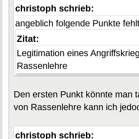
christoph schrieb:
angeblich folgende Punkte fehl
Zitat:
Legitimation eines Angriffskri
Rassenlehre
Den ersten Punkt könnte man ta
von Rassenlehre kann ich jedo
christoph schrieb: