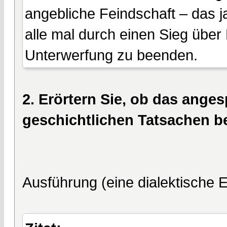
angebliche Feindschaft – das ja
alle mal durch einen Sieg über
Unterwerfung zu beenden.
2. Erörtern Sie, ob das ange
geschichtlichen Tatsachen be
Ausführung (eine dialektische E