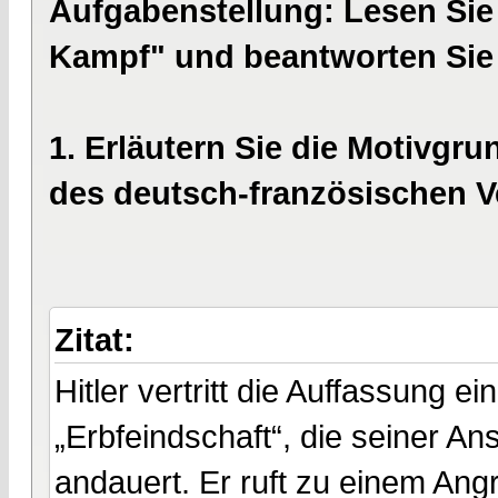
Aufgabenstellung: Lesen Sie 
Kampf" und beantworten Sie 
1. Erläutern Sie die Motivgru
des deutsch-französischen Ve
Zitat:
Hitler vertritt die Auffassung 
„Erbfeindschaft“, die seiner Ans
andauert. Er ruft zu einem Angr