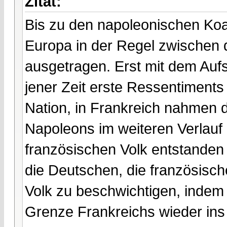
Zitat:
Bis zu den napoleonischen Koal
Europa in der Regel zwischen
ausgetragen. Erst mit dem Auf
jener Zeit erste Ressentiments
Nation, in Frankreich nahmen 
Napoleons im weiteren Verlauf
französischen Volk entstanden
die Deutschen, die französisch
Volk zu beschwichtigen, indem 
Grenze Frankreichs wieder ins 