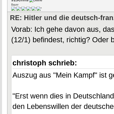
Bayer
RE: Hitler und die deutsch-fra
Vorab: Ich gehe davon aus, das
(12/1) befindest, richtig? Oder 
christoph schrieb:
Auszug aus "Mein Kampf" ist 
"Erst wenn dies in Deutschland
den Lebenswillen der deutschen