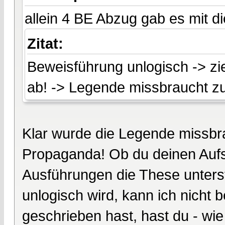
allein 4 BE Abzug gab es mit d
Zitat:
Beweisführung unlogisch -> zie
ab! -> Legende missbraucht 
Klar wurde die Legende missbrau
Propaganda! Ob du deinen Aufs
Ausführungen die These unters
unlogisch wird, kann ich nicht b
geschrieben hast, hast du - wie