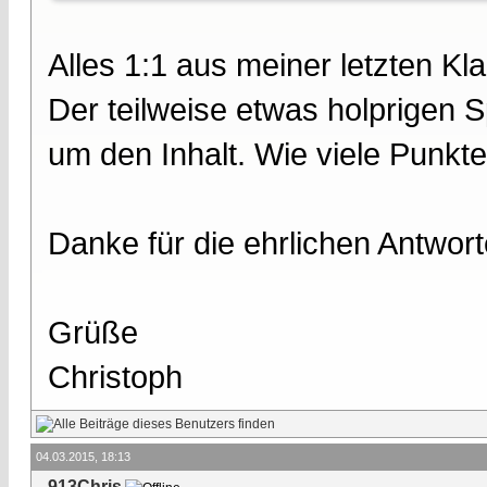
Alles 1:1 aus meiner letzten 
Der teilweise etwas holprigen S
um den Inhalt. Wie viele Punkte
Danke für die ehrlichen Antwort
Grüße
Christoph
04.03.2015, 18:13
913Chris