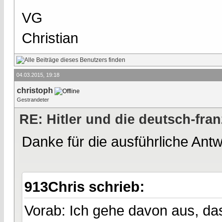
VG
Christian
04.03.2015, 19:18
christoph
Gestrandeter
RE: Hitler und die deutsch-fra
Danke für die ausführliche Antw
913Chris schrieb:
Vorab: Ich gehe davon aus, da