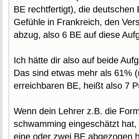
BE rechtfertigt), die deutschen
Gefühle in Frankreich, den Vers
abzug, also 6 BE auf diese Auf
Ich hätte dir also auf beide A
Das sind etwas mehr als 61% 
erreichbaren BE, heißt also 7 
Wenn dein Lehrer z.B. die Form
schwamming eingeschätzt hat, k
eine oder zwei BE abgezogen h