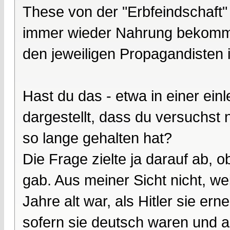
These von der "Erbfeindschaft" 
immer wieder Nahrung bekommen
den jeweiligen Propagandiste
Hast du das - etwa in einer ei
dargestellt, dass du versuchst
so lange gehalten hat?
Die Frage zielte ja darauf ab, 
gab. Aus meiner Sicht nicht, we
Jahre alt war, als Hitler sie ern
sofern sie deutsch waren und an