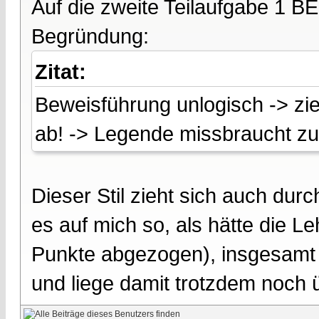
Auf die zweite Teilaufgabe 1 BE
Begründung:
Zitat:
Beweisführung unlogisch -> zie
ab! -> Legende missbraucht 
Dieser Stil zieht sich auch durc
es auf mich so, als hätte die 
Punkte abgezogen), insgesamt 
und liege damit trotzdem noch 