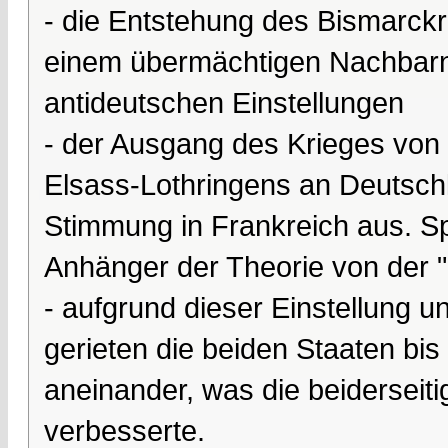
- die Entstehung des Bismarckr
einem übermächtigen Nachbarn 
antideutschen Einstellungen
- der Ausgang des Krieges von
Elsass-Lothringens an Deutschl
Stimmung in Frankreich aus. S
Anhänger der Theorie von der "
- aufgrund dieser Einstellung u
gerieten die beiden Staaten bi
aneinander, was die beiderseiti
verbesserte.