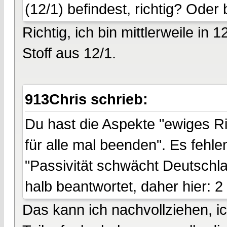
(12/1) befindest, richtig? Oder
Richtig, ich bin mittlerweile in
Stoff aus 12/1.
913Chris schrieb:
Du hast die Aspekte "ewiges Ri
für alle mal beenden". Es fehle
"Passivität schwächt Deutschla
halb beantwortet, daher hier: 2
Das kann ich nachvollziehen, ic