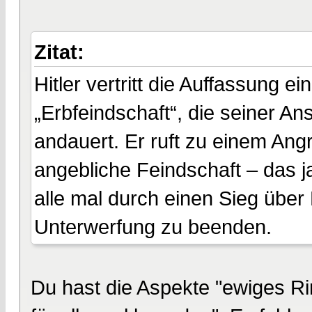
Zitat:
Hitler vertritt die Auffassung 
„Erbfeindschaft“, die seiner Ans
andauert. Er ruft zu einem Angr
angebliche Feindschaft – das ja
alle mal durch einen Sieg über
Unterwerfung zu beenden.
Du hast die Aspekte "ewiges Ri