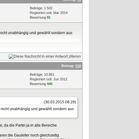
Beiträge: 1.502
Registriert seit: Mar 2014
Bewertung
91
il nicht unabhängig und gewählt sondern aus
Beitrag:
#10
Beiträge: 10.851
Registriert seit: Jun 2012
Bewertung
445
(30.03.2015 08:29)
il nicht unabhängig und gewählt sondern aus
, da die Partei ja in alle Bereiche
ren die Gauleiter noch gleichzeitig