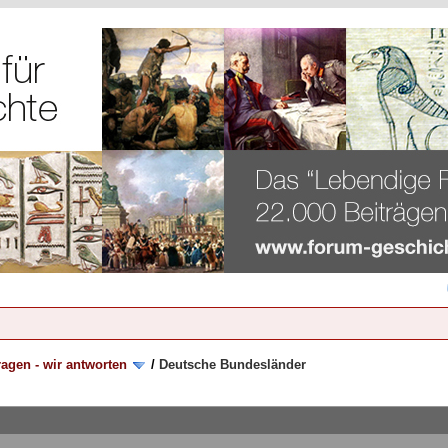
ragen - wir antworten
/
Deutsche Bundesländer