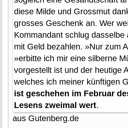
diese Milde und Grossmut dank
grosses Geschenk an. Wer wei
Kommandant schlug dasselbe ab
mit Geld bezahlen. »Nur zum A
»erbitte ich mir eine silberne 
vorgestellt ist und der heutige 
welches ich meiner künftigen G
ist geschehen im Februar des
Lesens zweimal wert
.
aus Gutenberg.de