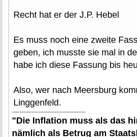
Recht hat er der J.P. Hebel
Es muss noch eine zweite Fass
geben, ich musste sie mal in d
habe ich diese Fassung bis heu
Also, wer nach Meersburg kom
Linggenfeld.
"Die Inflation muss als das hi
nämlich als Betrug am Staatsb