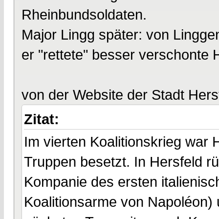
Rheinbundsoldaten.
Major Lingg später: von Lingge
er "rettete" besser verschonte
von der Website der Stadt Hers
Zitat:
Im vierten Koalitionskrieg war
Truppen besetzt. In Hersfeld 
Kompanie des ersten italienisch
Koalitionsarme von Napoléon) un