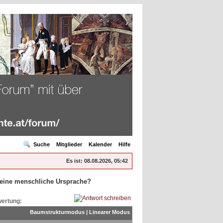
Suche
Mitglieder
Kalender
Hilfe
Es ist:
08.08.2026, 05:42
 eine menschliche Ursprache?
ertung:
Baumstrukturmodus
|
Linearer Modus