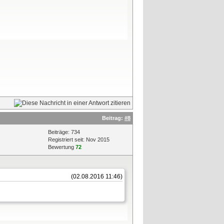
Beitrag:
#8
Beiträge: 734
Registriert seit: Nov 2015
Bewertung
72
(02.08.2016 11:46)