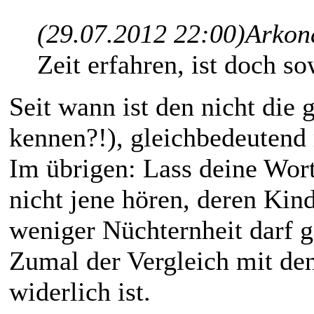
(29.07.2012 22:00)
Arkon
Zeit erfahren, ist doch s
Seit wann ist den nicht die
kennen?!), gleichbedeutend
Im übrigen: Lass deine Wor
nicht jene hören, deren Kin
weniger Nüchternheit darf 
Zumal der Vergleich mit de
widerlich ist.