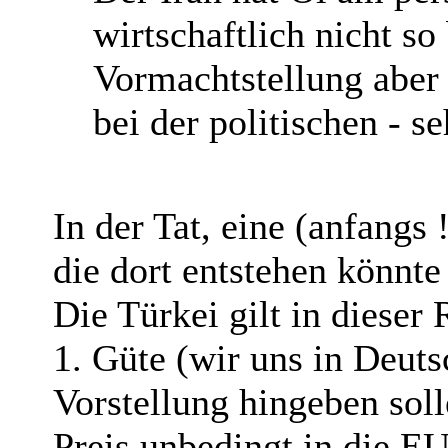
wirtschaftlich nicht so
Vormachtstellung aber
bei der politischen - s
In der Tat, eine (anfangs 
die dort entstehen könnt
Die Türkei gilt in dieser 
1. Güte (wir uns in Deuts
Vorstellung hingeben soll
Preis unbedingt in die EU