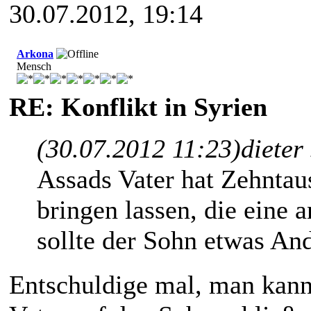
30.07.2012, 19:14
Arkona
Mensch
RE: Konflikt in Syrien
(30.07.2012 11:23)
dieter
Assads Vater hat Zehnta
bringen lassen, die eine
sollte der Sohn etwas A
Entschuldige mal, man kann