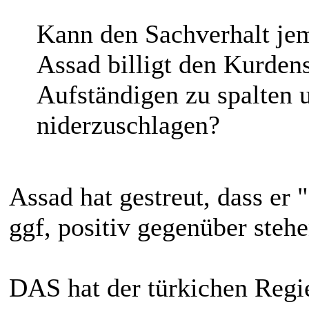
Kann den Sachverhalt jem
Assad billigt den Kurden
Aufständigen zu spalten 
niderzuschlagen?
Assad hat gestreut, dass er 
ggf, positiv gegenüber steh
DAS hat der türkichen Regie