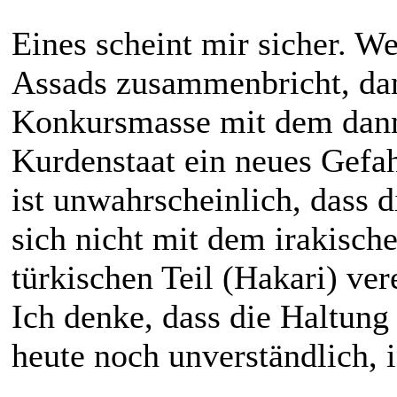
Eines scheint mir sicher. W
Assads zusammenbricht, dan
Konkursmasse mit dem dann
Kurdenstaat ein neues Gefah
ist unwahrscheinlich, dass d
sich nicht mit dem irakisch
türkischen Teil (Hakari) ve
Ich denke, dass die Haltung 
heute noch unverständlich, i