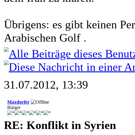
Übrigens: es gibt keinen Pe
Arabischen Golf .
31.07.2012, 13:39
Maxdorfer
Bürger
RE: Konflikt in Syrien