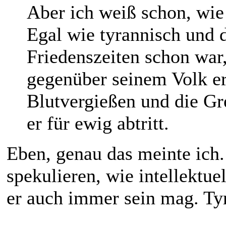
Aber ich weiß schon, wie
Egal wie tyrannisch und d
Friedenszeiten schon war
gegenüber seinem Volk erl
Blutvergießen und die Gr
er für ewig abtritt.
Eben, genau das meinte ich.
spekulieren, wie intellektue
er auch immer sein mag. Ty