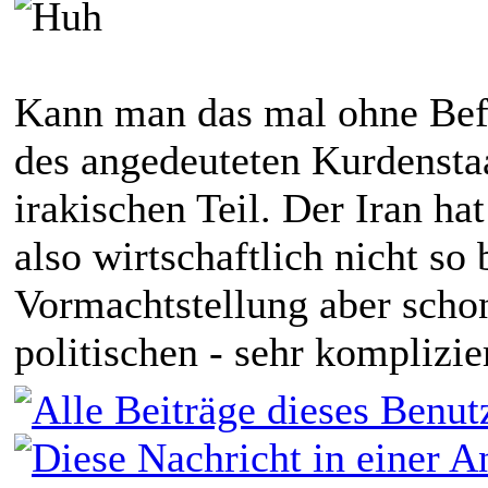
Kann man das mal ohne Bef
des angedeuteten Kurdensta
irakischen Teil. Der Iran ha
also wirtschaftlich nicht so 
Vormachtstellung aber scho
politischen - sehr komplizie