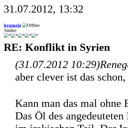
31.07.2012, 13:32
krasnaja
Städter
RE: Konflikt in Syrien
(31.07.2012 10:29)
Reneg
aber clever ist das schon
Kann man das mal ohne 
Das Öl des angedeuteten 