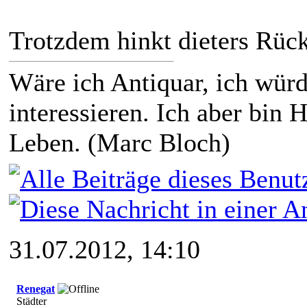
Trotzdem hinkt dieters Rück
Wäre ich Antiquar, ich würd
interessieren. Ich aber bin H
Leben. (Marc Bloch)
31.07.2012, 14:10
Renegat
Städter