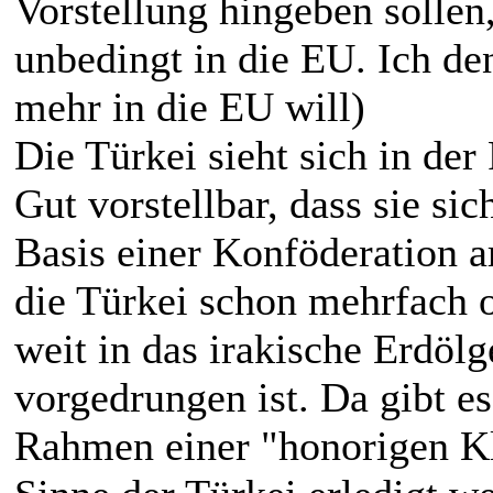
Vorstellung hingeben sollen
unbedingt in die EU. Ich den
mehr in die EU will)
Die Türkei sieht sich in der 
Gut vorstellbar, dass sie si
Basis einer Konföderation ar
die Türkei schon mehrfach
weit in das irakische Erdöl
vorgedrungen ist. Da gibt e
Rahmen einer "honorigen K