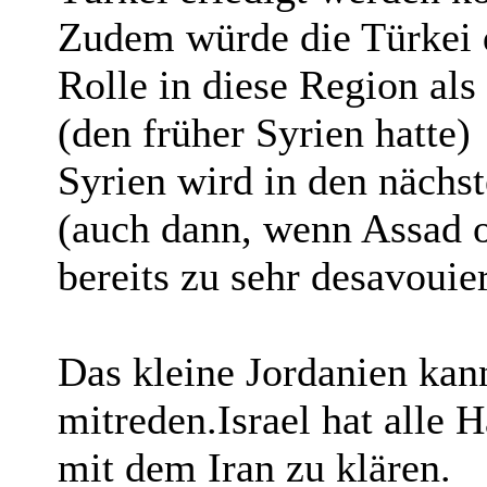
Zudem würde die Türkei d
Rolle in diese Region al
(den früher Syrien hatte)
Syrien wird in den nächst
(auch dann, wenn Assad ob
bereits zu sehr desavouier
Das kleine Jordanien kan
mitreden.Israel hat alle 
mit dem Iran zu klären.