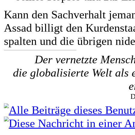
Kann den Sachverhalt jeman
Assad billigt den Kurdensta
spalten und die übrigen nid
Der vernetzte Mensch
die globalisierte Welt al
e
D