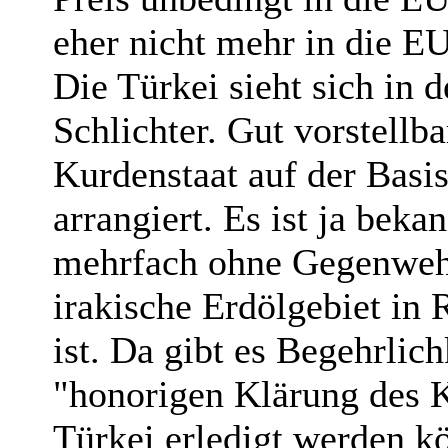
eher nicht mehr in die EU
Die Türkei sieht sich in d
Schlichter. Gut vorstellba
Kurdenstaat auf der Basi
arrangiert. Es ist ja beka
mehrfach ohne Gegenwehr
irakische Erdölgebiet in
ist. Da gibt es Begehrlic
"honorigen Klärung des 
Türkei erledigt werden k