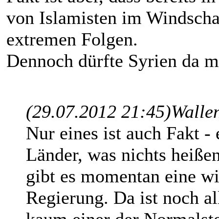
von Islamisten im Windscha
extremen Folgen.
Dennoch dürfte Syrien da m
(29.07.2012 21:45)
Wallen
Nur eines ist auch Fakt -
Länder, was nichts heißen
gibt es momentan eine wir
Regierung. Da ist noch a