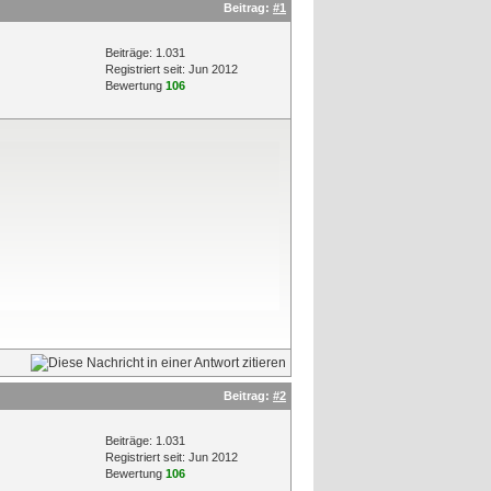
Beitrag:
#1
Beiträge: 1.031
Registriert seit: Jun 2012
Bewertung
106
Beitrag:
#2
Beiträge: 1.031
Registriert seit: Jun 2012
Bewertung
106