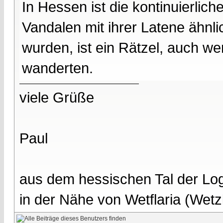
In Hessen ist die kontinuierlic
Vandalen mit ihrer Latene ähnli
wurden, ist ein Rätzel, auch w
wanderten.
viele Grüße
Paul
aus dem hessischen Tal der Lo
in der Nähe von Wetflaria (Wet