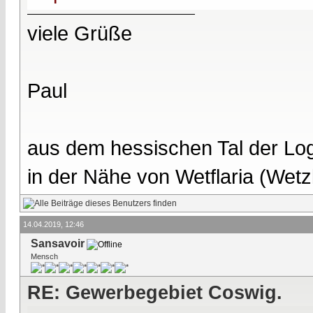
viele Grüße
Paul
aus dem hessischen Tal der Lo
in der Nähe von Wetflaria (Wet
14.04.2019, 12:46
Sansavoir
Mensch
RE: Gewerbegebiet Coswig.