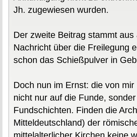
Jh. zugewiesen wurden.
Der zweite Beitrag stammt aus 
Nachricht über die Freilegung e
schon das Schießpulver in Geb
Doch nun im Ernst: die von mi
nicht nur auf die Funde, sonder
Fundschichten. Finden die Arc
Mitteldeutschland) der römisch
mittelalterlicher Kirchen keine