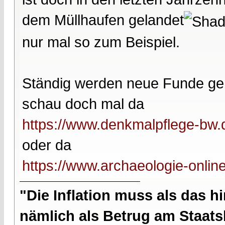
dem Müllhaufen gelandet
nur mal so zum Beispiel.
Ständig werden neue Funde ge
schau doch mal da
https://www.denkmalpflege-bw.d
oder da
https://www.archaeologie-onlin
"Die Inflation muss als das hi
nämlich als Betrug am Staatsb