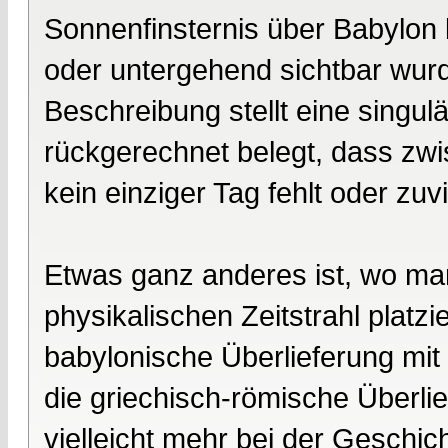
Sonnenfinsternis über Babylon 
oder untergehend sichtbar wur
Beschreibung stellt eine singul
rückgerechnet belegt, dass zw
kein einziger Tag fehlt oder zuvie
Etwas ganz anderes ist, wo ma
physikalischen Zeitstrahl platzie
babylonische Überlieferung mit
die griechisch-römische Überli
vielleicht mehr bei der Geschi