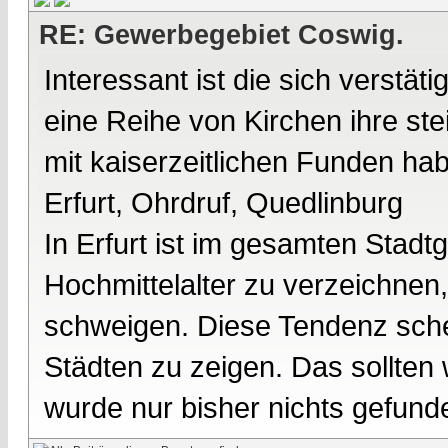
RE: Gewerbegebiet Coswig.
Interessant ist die sich verstät
eine Reihe von Kirchen ihre st
mit kaiserzeitlichen Funden hab
Erfurt, Ohrdruf, Quedlinburg
In Erfurt ist im gesamten Stadt
Hochmittelalter zu verzeichnen,
schweigen. Diese Tendenz schei
Städten zu zeigen. Das sollten 
wurde nur bisher nichts gefund