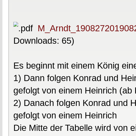
M_Arndt_1908272019082
Downloads: 65)
Es beginnt mit einem König ein
1) Dann folgen Konrad und Hein
gefolgt von einem Heinrich (ab
2) Danach folgen Konrad und He
gefolgt von einem Heinrich
Die Mitte der Tabelle wird von e