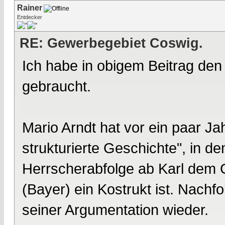
Rainer
Entdecker
RE: Gewerbegebiet Coswig.
Ich habe in obigem Beitrag den 
gebraucht.
Mario Arndt hat vor ein paar J
strukturierte Geschichte", in de
Herrscherabfolge ab Karl dem 
(Bayer) ein Kostrukt ist. Nachf
seiner Argumentation wieder.