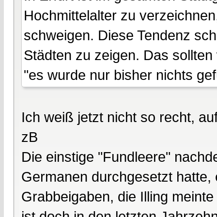
Hochmittelalter zu verzeichnen,
schweigen. Diese Tendenz sche
Städten zu zeigen. Das sollten 
"es wurde nur bisher nichts ge
Ich weiß jetzt nicht so recht, au
zB
Die einstige "Fundleere" nachd
Germanen durchgesetzt hatte, 
Grabbeigaben, die Illing meinte
ist doch in den letzten Jahrzeh