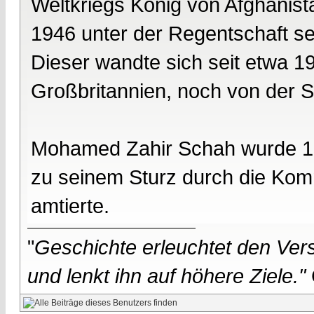
Weltkriegs König von Afghanista
1946 unter der Regentschaft 
Dieser wandte sich seit etwa 1
Großbritannien, noch von der S
Mohamed Zahir Schah wurde 19
zu seinem Sturz durch die Komm
amtierte.
"
Geschichte erleuchtet den Vers
und lenkt ihn auf höhere Ziele."