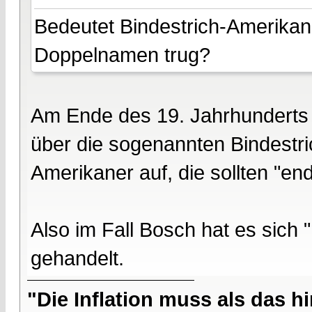
Bedeutet Bindestrich-Amerikan
Doppelnamen trug?
Am Ende des 19. Jahrhunderts r
über die sogenannten Bindestr
Amerikaner auf, die sollten "en
Also im Fall Bosch hat es sich
gehandelt.
"Die Inflation muss als das hi