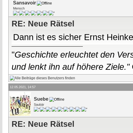
Sansavoir
Mensch
RE: Neue Rätsel
Dann ist es sicher Ernst Heinke
"
Geschichte erleuchtet den Vers
und lenkt ihn auf höhere Ziele."
12.05.2021, 14:57
Suebe
Saubär
RE: Neue Rätsel