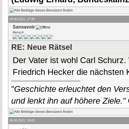
05.05.2021, 17:39
Sansavoir
Mensch
RE: Neue Rätsel
Der Vater ist wohl Carl Schurz
Friedrich Hecker die nächsten 
"
Geschichte erleuchtet den Vers
und lenkt ihn auf höhere Ziele."
05.05.2021, 19:43