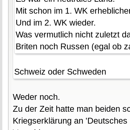
Mit schon im 1. WK erhebliche
Und im 2. WK wieder.
Was vermutlich nicht zuletzt
Briten noch Russen (egal ob za
Schweiz oder Schweden
Weder noch.
Zu der Zeit hatte man beiden s
Kriegserklärung an 'Deutsches 