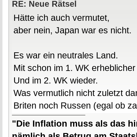
RE: Neue Rätsel
Hätte ich auch vermutet,
aber nein, Japan war es nicht.
Es war ein neutrales Land.
Mit schon im 1. WK erheblicher
Und im 2. WK wieder.
Was vermutlich nicht zuletzt 
Briten noch Russen (egal ob za
"Die Inflation muss als das hi
nämlich als Betrug am Staatsb